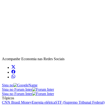
Acompanhe
Economia
nas Redes Sociais
Siga no
Siga no Forum Inter
Siga no Forum Inter
Tópicos
CNN Brasil Money
Energia elétrica
STF (Supremo Tribunal Federal)