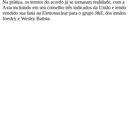
Na prática, os termos do acordo já se tornaram realidade, com a
Axia incluindo em seu conselho três indicados da União e tendo
vendido sua fatia na Eletronuclear para o grupo J&F, dos irmãos
Joesley e Wesley Batista.