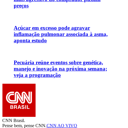
preços
Açúcar em excesso pode agravar
inflamação pulmonar associada à asma,
aponta estudo
Pecuária reúne eventos sobre genética,
manejo e inovação na próxima semana;
veja a programação
CNN Brasil.
Pense bem, pense CNN.
CNN AO VIVO