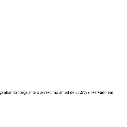
 ganhando força ante o acréscimo anual de 21,9% observado em