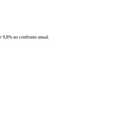
de 9,8% no confronto anual.