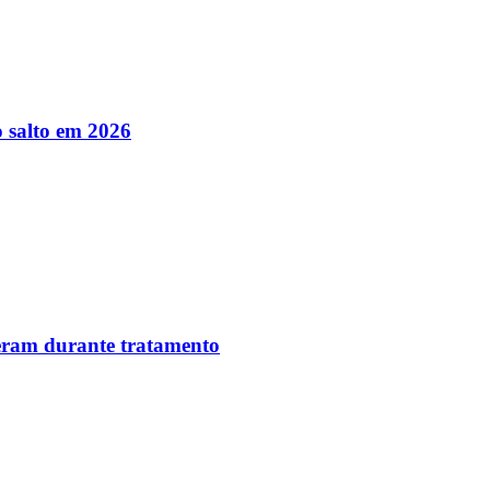
 salto em 2026
reram durante tratamento