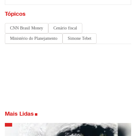
Tópicos
CNN Brasil Money
Cenário fiscal
Ministério do Planejamento
Simone Tebet
Mais Lidas