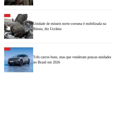
Unidade de mísseis norte-coreana é mobilizada na
Rússia, diz Ucrânia
Três carros bons, mas que venderam poucas unidades
no Brasil em 2026