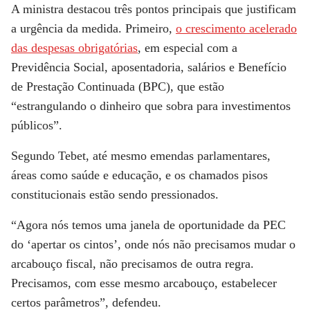
A
ministra
destacou três pontos principais que justificam
a urgência da medida. Primeiro,
o crescimento acelerado
das despesas obrigatórias
, em especial com a
Previdência Social, aposentadoria, salários e Benefício
de Prestação Continuada (BPC), que estão
“estrangulando o dinheiro que sobra para investimentos
públicos”.
Segundo Tebet, até mesmo emendas parlamentares,
áreas como saúde e educação, e os chamados pisos
constitucionais estão sendo pressionados.
“Agora nós temos uma janela de oportunidade da PEC
do ‘apertar os cintos’, onde nós não precisamos mudar o
arcabouço fiscal, não precisamos de outra regra.
Precisamos, com esse mesmo arcabouço, estabelecer
certos parâmetros”, defendeu.