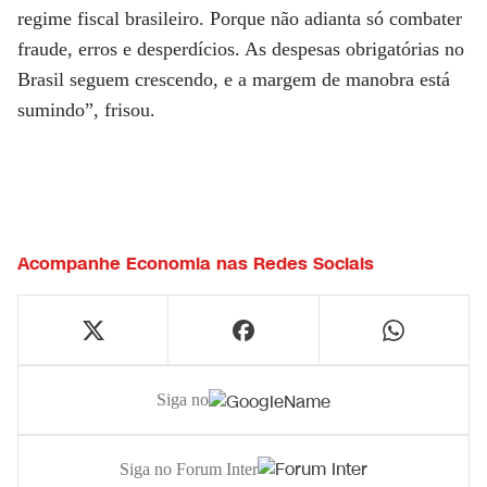
regime fiscal brasileiro
. Porque não adianta só combater
fraude, erros e desperdícios. As despesas obrigatórias no
Brasil seguem crescendo, e a margem de manobra está
sumindo”, frisou.
Acompanhe
Economia
nas Redes Sociais
Siga no
Siga no Forum Inter