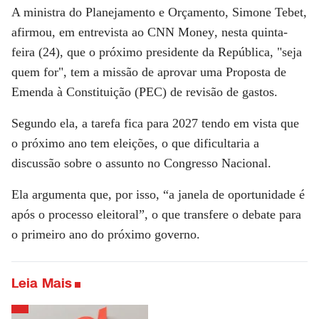
A
ministra do Planejamento e Orçamento, Simone Tebet
,
afirmou, em entrevista ao
CNN Money
, nesta quinta-
feira (24), que o
próximo presidente da República
, "seja
quem for", tem a missão de aprovar uma
Proposta de
Emenda à Constituição (PEC) de revisão de gastos
.
Segundo ela, a tarefa fica para 2027 tendo em vista que
o próximo ano tem eleições, o que dificultaria a
discussão sobre o assunto no Congresso Nacional.
Ela argumenta que, por isso, “a janela de oportunidade é
após o processo eleitoral”, o que transfere o debate para
o primeiro ano do próximo governo.
Leia Mais