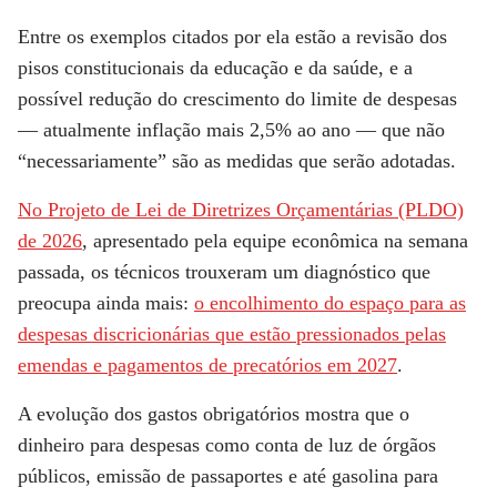
Entre os exemplos citados por ela estão a revisão dos
pisos constitucionais da educação e da saúde, e a
possível redução do crescimento do limite de despesas
— atualmente inflação mais 2,5% ao ano — que não
“necessariamente” são as medidas que serão adotadas.
No Projeto de Lei de Diretrizes Orçamentárias (PLDO)
de 2026
, apresentado pela equipe econômica na semana
passada, os técnicos trouxeram um diagnóstico que
preocupa ainda mais:
o encolhimento do espaço para as
despesas discricionárias que estão pressionados pelas
emendas e pagamentos de precatórios em 2027
.
A evolução dos gastos obrigatórios mostra que o
dinheiro para despesas como conta de luz de órgãos
públicos, emissão de passaportes e até gasolina para