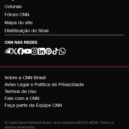
Colunas
Fórum CNN
Mapa do site
Distribuição do Sinal
CNN NAS REDES
Sobre a CNN Brasil
Aviso Legal e Política de Privacidade
Termos de Uso
Fale com a CNN
Faça parte da Equipe CNN
© Cable News Network Brasil. Uma empresa NOVUS MÍDIA. Todos os
direitos reservados.