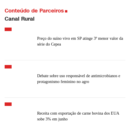
Conteúdo de Parceiros
Canal Rural
Preço do suíno vivo em SP atinge 3º menor valor da
série do Cepea
Debate sobre uso responsável de antimicrobianos e
protagonismo feminino no agro
Receita com exportação de carne bovina dos EUA
sobe 3% em junho