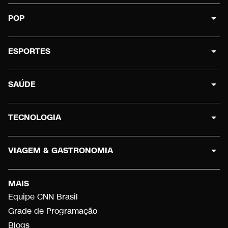
POP
ESPORTES
SAÚDE
TECNOLOGIA
VIAGEM & GASTRONOMIA
MAIS
Equipe CNN Brasil
Grade de Programação
Blogs