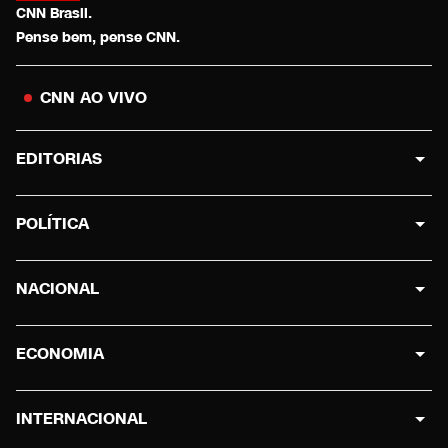
CNN Brasil.
Pense bem, pense CNN.
CNN AO VIVO
EDITORIAS
POLÍTICA
NACIONAL
ECONOMIA
INTERNACIONAL