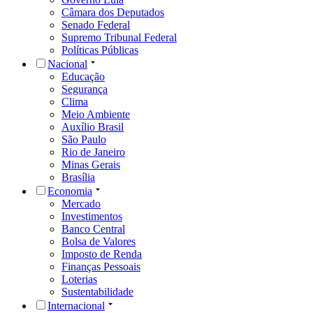
Câmara dos Deputados
Senado Federal
Supremo Tribunal Federal
Políticas Públicas
Nacional
Educação
Segurança
Clima
Meio Ambiente
Auxílio Brasil
São Paulo
Rio de Janeiro
Minas Gerais
Brasília
Economia
Mercado
Investimentos
Banco Central
Bolsa de Valores
Imposto de Renda
Finanças Pessoais
Loterias
Sustentabilidade
Internacional