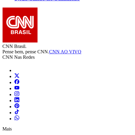
CNN Brasil.
Pense bem, pense CNN.
CNN AO VIVO
CNN Nas Redes
Mais