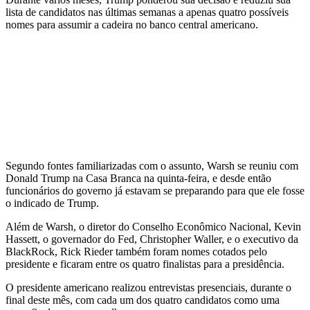
lista de candidatos nas últimas semanas a apenas quatro possíveis
nomes para assumir a cadeira no banco central americano.
Segundo fontes familiarizadas com o assunto, Warsh se reuniu com
Donald Trump na Casa Branca na quinta-feira, e desde então
funcionários do governo já estavam se preparando para que ele fosse
o indicado de Trump.
Além de Warsh, o diretor do Conselho Econômico Nacional, Kevin
Hassett, o governador do Fed, Christopher Waller, e o executivo da
BlackRock, Rick Rieder também foram nomes cotados pelo
presidente e ficaram entre os quatro finalistas para a presidência.
O presidente americano realizou entrevistas presenciais, durante o
final deste mês, com cada um dos quatro candidatos como uma