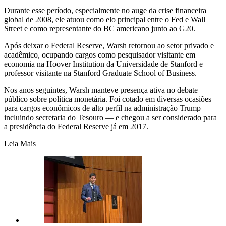
Durante esse período, especialmente no auge da crise financeira
global de 2008, ele atuou como elo principal entre o Fed e Wall
Street e como representante do BC americano junto ao G20.
Após deixar o Federal Reserve, Warsh retornou ao setor privado e
acadêmico, ocupando cargos como pesquisador visitante em
economia na Hoover Institution da Universidade de Stanford e
professor visitante na Stanford Graduate School of Business.
Nos anos seguintes, Warsh manteve presença ativa no debate
público sobre política monetária. Foi cotado em diversas ocasiões
para cargos econômicos de alto perfil na administração Trump —
incluindo secretaria do Tesouro — e chegou a ser considerado para
a presidência do Federal Reserve já em 2017.
Leia Mais