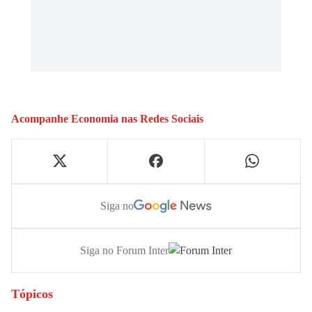
Acompanhe
Economia
nas Redes Sociais
Siga no
Siga no Forum Inter
Tópicos