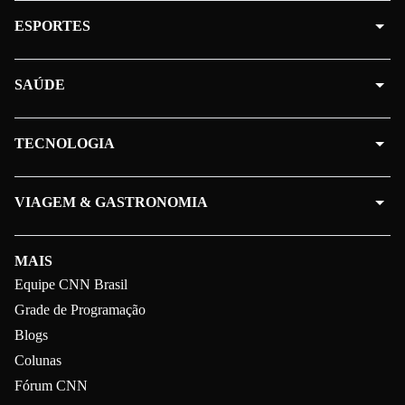
ESPORTES
SAÚDE
TECNOLOGIA
VIAGEM & GASTRONOMIA
MAIS
Equipe CNN Brasil
Grade de Programação
Blogs
Colunas
Fórum CNN