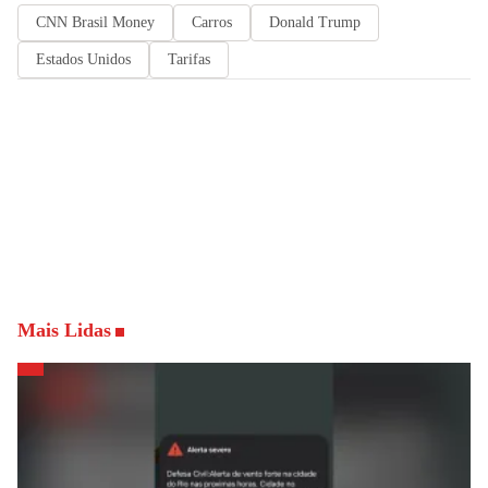
CNN Brasil Money
Carros
Donald Trump
Estados Unidos
Tarifas
Mais Lidas