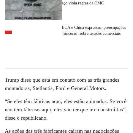
aço viola regras da OMC
EUA e China expressam preocupações
"sinceras" sobre tensões comerciais
Trump disse que está em contato com as três grandes
montadoras, Stellantis, Ford e General Motors.
“Se eles têm fábricas aqui, eles estão animados. Se você
não tem fábricas aqui, eles vão ter que ir e construí-las”,
disse o republicano.
As ações das três fabricantes caíram nas negociações