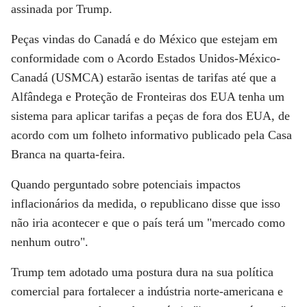
assinada por Trump.
Peças vindas do Canadá e do México que estejam em
conformidade com o Acordo Estados Unidos-México-
Canadá (USMCA) estarão isentas de tarifas até que a
Alfândega e Proteção de Fronteiras dos EUA tenha um
sistema para aplicar tarifas a peças de fora dos EUA, de
acordo com um folheto informativo publicado pela Casa
Branca na quarta-feira.
Quando perguntado sobre potenciais impactos
inflacionários da medida, o republicano disse que isso
não iria acontecer e que o país terá um "mercado como
nenhum outro".
Trump tem adotado uma postura dura na sua política
comercial para fortalecer a indústria norte-americana e