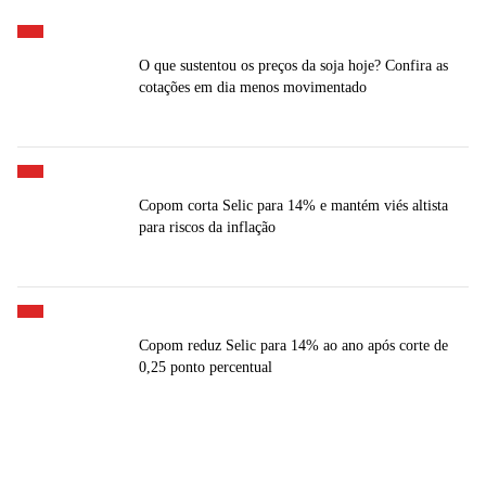
O que sustentou os preços da soja hoje? Confira as
cotações em dia menos movimentado
Copom corta Selic para 14% e mantém viés altista
para riscos da inflação
Copom reduz Selic para 14% ao ano após corte de
0,25 ponto percentual