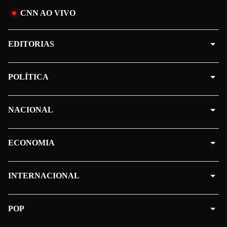
CNN AO VIVO
EDITORIAS
POLÍTICA
NACIONAL
ECONOMIA
INTERNACIONAL
POP