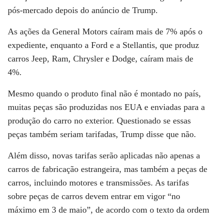
pós-mercado depois do anúncio de Trump.
As ações da General Motors caíram mais de 7% após o
expediente, enquanto a Ford e a Stellantis, que produz
carros Jeep, Ram, Chrysler e Dodge, caíram mais de
4%.
Mesmo quando o produto final não é montado no país,
muitas peças são produzidas nos EUA e enviadas para a
produção do carro no exterior. Questionado se essas
peças também seriam tarifadas, Trump disse que não.
Além disso, novas tarifas serão aplicadas não apenas a
carros de fabricação estrangeira, mas também a peças de
carros, incluindo motores e transmissões. As tarifas
sobre peças de carros devem entrar em vigor “no
máximo em 3 de maio”, de acordo com o texto da ordem