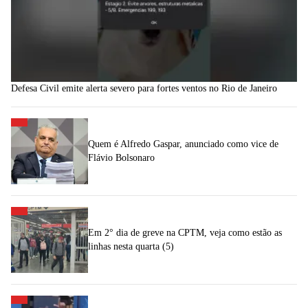
Defesa Civil emite alerta severo para fortes ventos no Rio de Janeiro
Quem é Alfredo Gaspar, anunciado como vice de
Flávio Bolsonaro
Em 2° dia de greve na CPTM, veja como estão as
linhas nesta quarta (5)