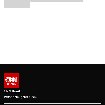
CNN Brasil.
Pense bem, pense CNN.