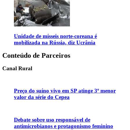
Unidade de mísseis norte-coreana é
mobilizada na Rússia, diz Ucrânia
Conteúdo de Parceiros
Canal Rural
Preço do suíno vivo em SP atinge 3º menor
valor da série do Cepea
Debate sobre uso responsável de
antimicrobianos e protagonismo feminino