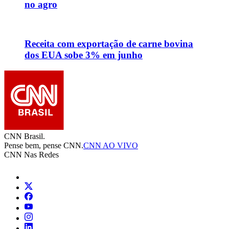
no agro
Receita com exportação de carne bovina
dos EUA sobe 3% em junho
CNN Brasil.
Pense bem, pense CNN.
CNN AO VIVO
CNN Nas Redes