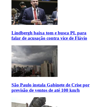
Lindbergh baixa tom e busca PL para
falar de acusação contra vice de Flávio
São Paulo instala Gabinete de Crise por
previsão de ventos de até 100 km/h