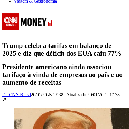
Viagem & Gastronomia
Trump celebra tarifas em balanço de
2025 e diz que déficit dos EUA caiu 77%
Presidente americano ainda associou
tarifaço à vinda de empresas ao país e ao
aumento de receitas
Da CNN Brasil
20/01/26 às 17:38
|
Atualizado
20/01/26 às 17:38