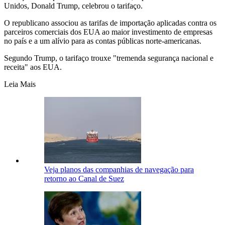
Unidos, Donald Trump, celebrou o tarifaço.
O republicano associou as tarifas de importação aplicadas contra os
parceiros comerciais dos EUA ao maior investimento de empresas
no país e a um alívio para as contas públicas norte-americanas.
Segundo Trump, o tarifaço trouxe "tremenda segurança nacional e
receita" aos EUA.
Leia Mais
Veja planos das companhias de navegação para
retorno ao Canal de Suez