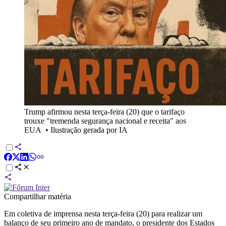
Trump afirmou nesta terça-feira (20) que o tarifaço
trouxe "tremenda segurança nacional e receita" aos
EUA
•
Ilustração gerada por IA
Compartilhar matéria
Em coletiva de imprensa nesta terça-feira (20) para realizar um
balanço de seu primeiro ano de mandato, o presidente dos Estados