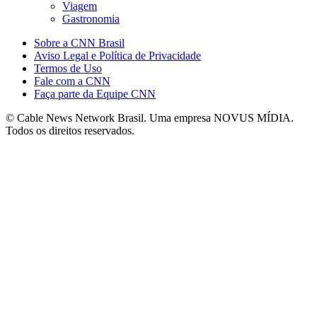
Viagem
Gastronomia
Sobre a CNN Brasil
Aviso Legal e Política de Privacidade
Termos de Uso
Fale com a CNN
Faça parte da Equipe CNN
© Cable News Network Brasil. Uma empresa NOVUS MÍDIA.
Todos os direitos reservados.