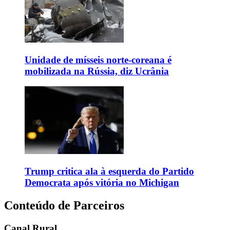
Unidade de mísseis norte-coreana é
mobilizada na Rússia, diz Ucrânia
Trump critica ala à esquerda do Partido
Democrata após vitória no Michigan
Conteúdo de Parceiros
Canal Rural