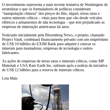
O investimento representa a mais recente tentativa de Washington de
neutralizar o que os formuladores de políticas consideram
"manipulação chinesa" dos preços do lítio, níquel, terras raras e
outros minerais críticos – vitais para itens que vão desde veículos
elétricos a armamentos de alta tecnologia – que tem prejudicado as
empresas de mineração americanas há anos.
Noticiado inicialmente pela Bloomberg News, o projeto, chamado
Project Vault, combinará financiamento privado com um empréstimo
de US$ 10 bilhões do EXIM Bank para adquirir e estocar os
minerais para montadoras, empresas de tecnologia e outros
fabricantes.
As ações de empresas de terras raras e minerais críticos, como MP
Materials e USA Rare Earth Inc, subiram após a notícia da iniciativa
de US$ 12 bilhões para a reserva de minerais críticos.
Leia Mais