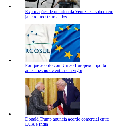
Exportações de petróleo da Venezuela sobem em
janeiro, mostram dados
Por que acordo com União Europeia importa
antes mesmo de entrar em vigor
Donald Trump anuncia acordo comercial entre
EUA e Índia