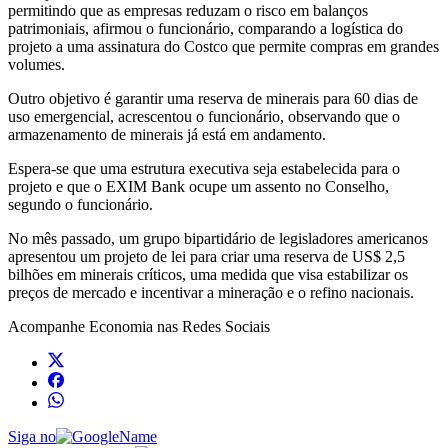
permitindo que as empresas reduzam o risco em balanços
patrimoniais, afirmou o funcionário, comparando a logística do
projeto a uma assinatura do Costco que permite compras em grandes
volumes.
Outro objetivo é garantir uma reserva de minerais para 60 dias de
uso emergencial, acrescentou o funcionário, observando que o
armazenamento de minerais já está em andamento.
Espera-se que uma estrutura executiva seja estabelecida para o
projeto e que o EXIM Bank ocupe um assento no Conselho,
segundo o funcionário.
No mês passado, um grupo bipartidário de legisladores americanos
apresentou um projeto de lei para criar uma reserva de US$ 2,5
bilhões em minerais críticos, uma medida que visa estabilizar os
preços de mercado e incentivar a mineração e o refino nacionais.
Acompanhe
Economia
nas Redes Sociais
Siga no