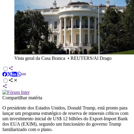
Vista geral da Casa Branca
•
REUTERS/Al Drago
Compartilhar matéria
O presidente dos Estados Unidos, Donald Trump, está pronto para
lançar um programa estratégico de reserva de minerais críticos com
um investimento inicial de US$ 12 bilhões do Export-Import Bank
dos EUA (EXIM), segundo um funcionário do governo Trump
familiarizado com o plano.