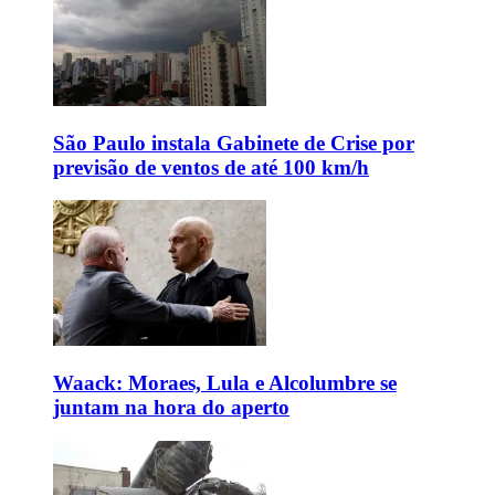
São Paulo instala Gabinete de Crise por
previsão de ventos de até 100 km/h
Waack: Moraes, Lula e Alcolumbre se
juntam na hora do aperto