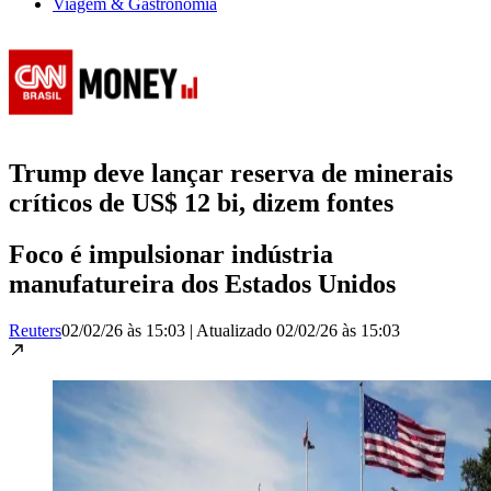
Viagem & Gastronomia
Trump deve lançar reserva de minerais
críticos de US$ 12 bi, dizem fontes
Foco é impulsionar indústria
manufatureira dos Estados Unidos
Reuters
02/02/26 às 15:03
|
Atualizado
02/02/26 às 15:03