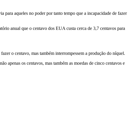
 para aqueles no poder por tanto tempo que a incapacidade de fazer
tório anual que o centavo dos EUA custa cerca de 3,7 centavos para
 fazer o centavo, mas também interrompessem a produção do níquel.
 não apenas os centavos, mas também as moedas de cinco centavos e