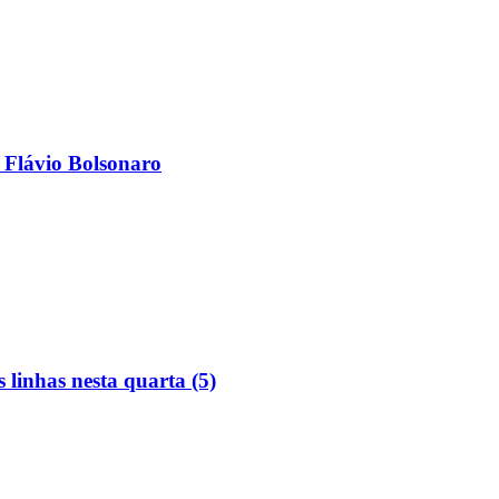
 Flávio Bolsonaro
linhas nesta quarta (5)