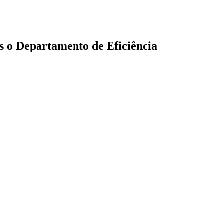
s o Departamento de Eficiência