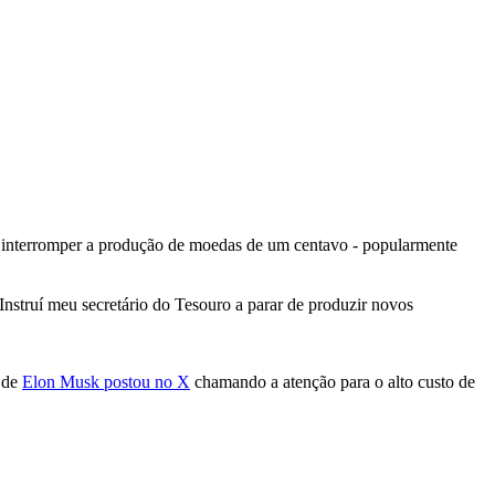
 a interromper a produção de moedas de um centavo - popularmente
Instruí meu secretário do Tesouro a parar de produzir novos
 de
Elon Musk postou no X
chamando a atenção para o alto custo de