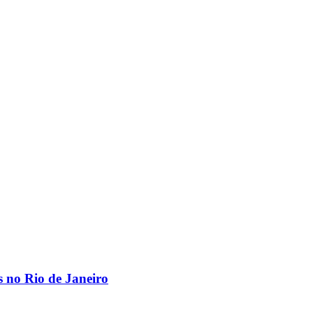
os no Rio de Janeiro