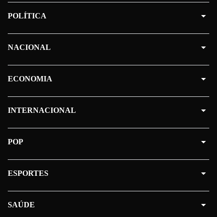
POLÍTICA
NACIONAL
ECONOMIA
INTERNACIONAL
POP
ESPORTES
SAÚDE