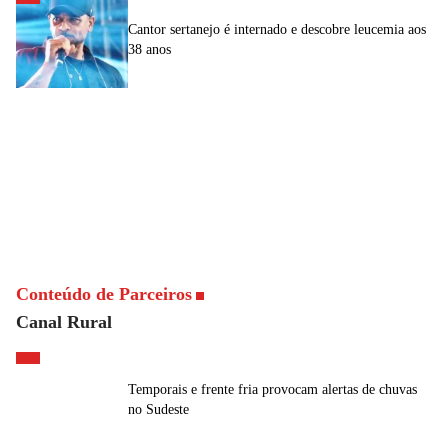
Cantor sertanejo é internado e descobre leucemia aos
38 anos
Conteúdo de Parceiros
Canal Rural
Temporais e frente fria provocam alertas de chuvas
no Sudeste