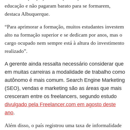
educação e não pagaram barato para se formarem,
destaca Albuquerque.
“Para aprimorar a formação, muitos estudantes investem
alto na formação superior e se dedicam por anos, mas o
cargo ocupado nem sempre está à altura do investimento
realizado”.
A gerente ainda ressalta necessário considerar que
em muitas carreiras a modalidade de trabalho como
autônomo é mais comum. Search Engine Marketing
(SEO), vendas e marketing são as áreas que mais
cresceram entre os freelancers, segundo estudo
divulgado pela Freelancer.com em agosto deste
ano
.
Além disso, o país registrou uma taxa de informalidade