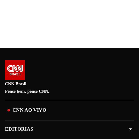
CNN Brasil.
Pense bem, pense CNN.
CNN AO VIVO
EDITORIAS