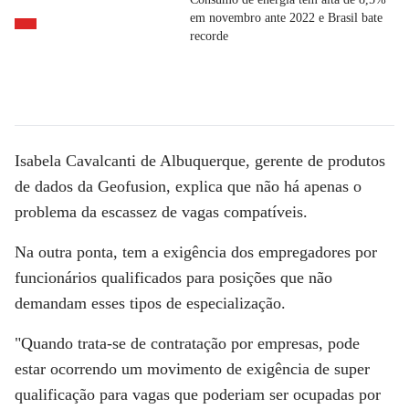
em novembro ante 2022 e Brasil bate
recorde
Isabela Cavalcanti de Albuquerque, gerente de produtos
de dados da Geofusion, explica que não há apenas o
problema da escassez de vagas compatíveis.
Na outra ponta, tem a exigência dos empregadores por
funcionários qualificados para posições que não
demandam esses tipos de especialização.
"Quando trata-se de contratação por empresas, pode
estar ocorrendo um movimento de exigência de super
qualificação para vagas que poderiam ser ocupadas por