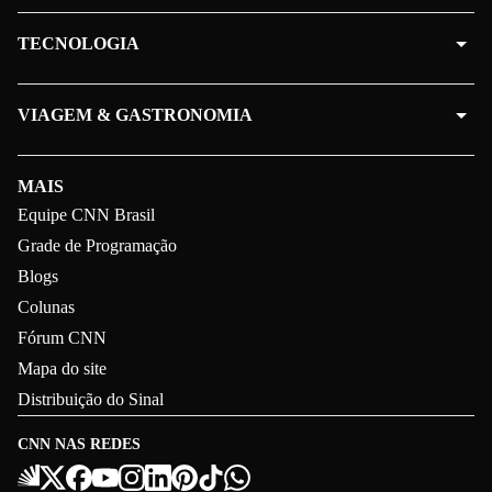
TECNOLOGIA
VIAGEM & GASTRONOMIA
MAIS
Equipe CNN Brasil
Grade de Programação
Blogs
Colunas
Fórum CNN
Mapa do site
Distribuição do Sinal
CNN NAS REDES