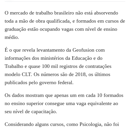
O mercado de trabalho brasileiro não está absorvendo
toda a mão de obra qualificada, e formados em cursos de
graduação estão ocupando vagas com nível de ensino
médio.
É o que revela levantamento da Geofusion com
informações dos ministérios da Educação e do
Trabalho e quase 100 mil registros de contratações
modelo CLT. Os números são de 2018, os últimos
publicados pelo governo federal.
Os dados mostram que apenas um em cada 10 formados
no ensino superior consegue uma vaga equivalente ao
seu nível de capacitação.
Considerando alguns cursos, como Psicologia, não foi