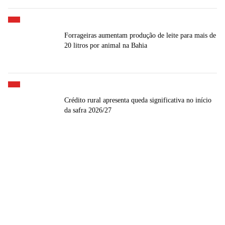
Forrageiras aumentam produção de leite para mais de
20 litros por animal na Bahia
Crédito rural apresenta queda significativa no início
da safra 2026/27