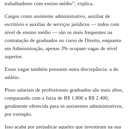
trabalhadores com ensino médio”, explica.
Cargos como assistente administrativo, auxiliar de
escritório e auxiliar de serviços jurídicos — todos com
nível de ensino médio — são os mais frequentes na
contratação de graduados no curso de Direito, enquanto
em Administração, apenas 3% ocupam vagas de nível
superior.
Essas vagas também possuem outra discrepância: a do
salário.
Pisos salariais de profissionais graduados são mais altos,
comparando com a faixa de R$ 1.800 a R$ 2.400,
geralmente oferecida para os assistentes administrativos,
por exemplo.
Isso acaba por prejudicar aqueles que investiram na sua