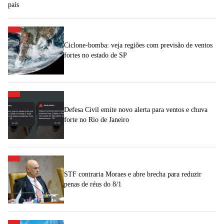
país
Ciclone-bomba: veja regiões com previsão de ventos
fortes no estado de SP
Defesa Civil emite novo alerta para ventos e chuva
forte no Rio de Janeiro
STF contraria Moraes e abre brecha para reduzir
penas de réus do 8/1