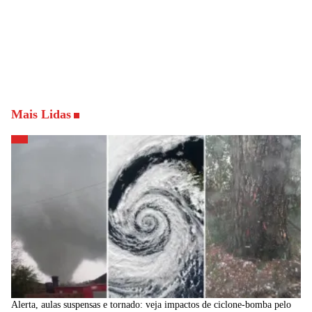
Mais Lidas
Alerta, aulas suspensas e tornado: veja impactos de ciclone-bomba pelo