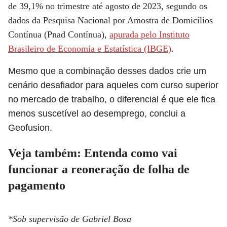
de 39,1% no trimestre até agosto de 2023, segundo os
dados da Pesquisa Nacional por Amostra de Domicílios
Contínua (Pnad Contínua),
apurada pelo Instituto
Brasileiro de Economia e Estatística (IBGE)
.
Mesmo que a combinação desses dados crie um
cenário desafiador para aqueles com curso superior
no mercado de trabalho, o diferencial é que ele fica
menos suscetível ao desemprego, conclui a
Geofusion.
Veja também: Entenda como vai
funcionar a reoneração de folha de
pagamento
*Sob supervisão de Gabriel Bosa