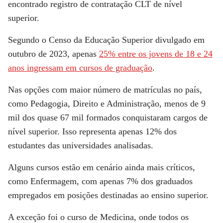
encontrado registro de contratação CLT de nível
superior.
Segundo o Censo da Educação Superior divulgado em
outubro de 2023, apenas
25% entre os jovens de 18 e 24
anos ingressam em cursos de graduação
.
Nas opções com maior número de matrículas no país,
como Pedagogia, Direito e Administração, menos de 9
mil dos quase 67 mil formados conquistaram cargos de
nível superior. Isso representa apenas 12% dos
estudantes das universidades analisadas.
Alguns cursos estão em cenário ainda mais críticos,
como Enfermagem, com apenas 7% dos graduados
empregados em posições destinadas ao ensino superior.
A exceção foi o curso de Medicina, onde todos os