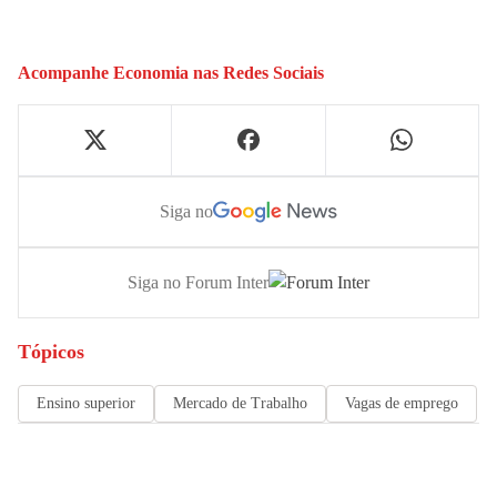
Acompanhe
Economia
nas Redes Sociais
Siga no
Siga no Forum Inter
Tópicos
Ensino superior
Mercado de Trabalho
Vagas de emprego