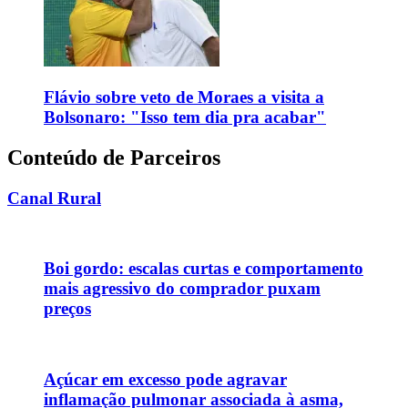
Flávio sobre veto de Moraes a visita a
Bolsonaro: "Isso tem dia pra acabar"
Conteúdo de Parceiros
Canal Rural
Boi gordo: escalas curtas e comportamento
mais agressivo do comprador puxam
preços
Açúcar em excesso pode agravar
inflamação pulmonar associada à asma,