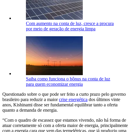
Com aumento na conta de luz, cresce a procura
por meio de geração de energia limpa
Saiba como funciona o bônus na conta de luz
para quem economizar energia
Questionado sobre o que pode ser feito a curto prazo pelo governo
brasileiro para reduzir a maior
crise energética
dos últimos vinte
anos, Kishinami disse ser fundamental equilibrar tanto a oferta
quanto a demanda de energia.
“Com o quadro de escassez que estamos vivendo, não há forma de
atuar corretamente só com a oferta maior de energia, principalmente
com a energia cara que vem das termelétricas, que já produziu uma