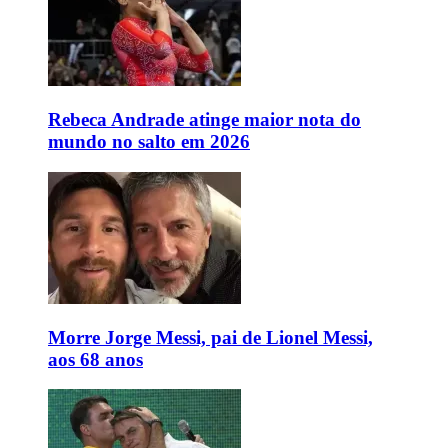
Rebeca Andrade atinge maior nota do
mundo no salto em 2026
Morre Jorge Messi, pai de Lionel Messi,
aos 68 anos