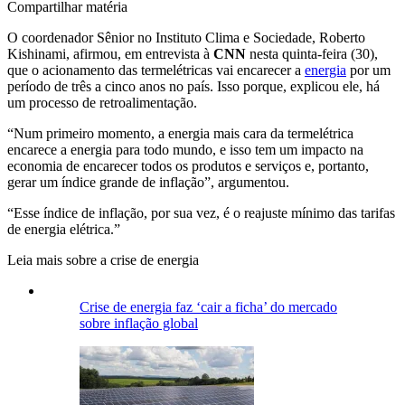
Compartilhar matéria
O coordenador Sênior no Instituto Clima e Sociedade, Roberto
Kishinami, afirmou, em entrevista à
CNN
nesta quinta-feira (30),
que o acionamento das termelétricas vai encarecer a
energia
por um
período de três a cinco anos no país. Isso porque, explicou ele, há
um processo de retroalimentação.
“Num primeiro momento, a energia mais cara da termelétrica
encarece a energia para todo mundo, e isso tem um impacto na
economia de encarecer todos os produtos e serviços e, portanto,
gerar um índice grande de inflação”, argumentou.
“Esse índice de inflação, por sua vez, é o reajuste mínimo das tarifas
de energia elétrica.”
Leia mais sobre a crise de energia
Crise de energia faz ‘cair a ficha’ do mercado
sobre inflação global