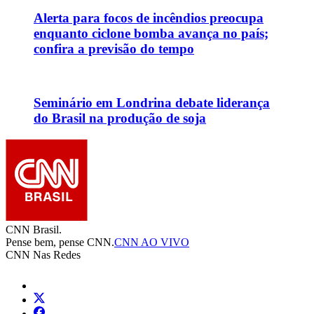
Alerta para focos de incêndios preocupa
enquanto ciclone bomba avança no país;
confira a previsão do tempo
Seminário em Londrina debate liderança
do Brasil na produção de soja
CNN Brasil.
Pense bem, pense CNN.
CNN AO VIVO
CNN Nas Redes