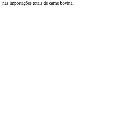
nas importações totais de carne bovina.