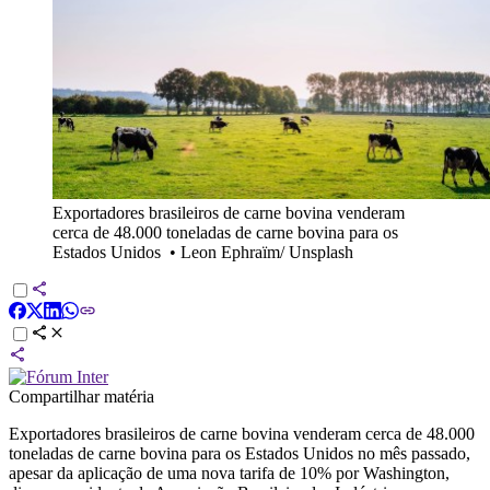
Exportadores brasileiros de carne bovina venderam
cerca de 48.000 toneladas de carne bovina para os
Estados Unidos
•
Leon Ephraïm/ Unsplash
Compartilhar matéria
Exportadores brasileiros de carne bovina venderam cerca de 48.000
toneladas de carne bovina para os Estados Unidos no mês passado,
apesar da aplicação de uma nova tarifa de 10% por Washington,