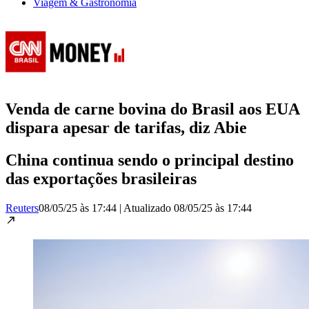
Viagem & Gastronomia
Venda de carne bovina do Brasil aos EUA
dispara apesar de tarifas, diz Abie
China continua sendo o principal destino
das exportações brasileiras
Reuters
08/05/25 às 17:44
|
Atualizado
08/05/25 às 17:44