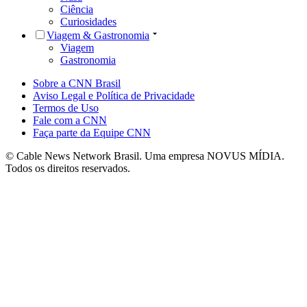
Ciência
Curiosidades
Viagem & Gastronomia
Viagem
Gastronomia
Sobre a CNN Brasil
Aviso Legal e Política de Privacidade
Termos de Uso
Fale com a CNN
Faça parte da Equipe CNN
© Cable News Network Brasil. Uma empresa NOVUS MÍDIA.
Todos os direitos reservados.