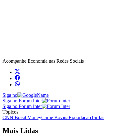
Acompanhe
Economia
nas Redes Sociais
Siga no
Siga no Forum Inter
Siga no Forum Inter
Tópicos
CNN Brasil Money
Carne Bovina
Exportação
Tarifas
Mais Lidas