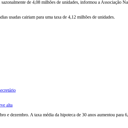
 sazonalmente de 4,08 milhões de unidades, informou a Associação Nac
dias usadas cairiam para uma taxa de 4,12 milhões de unidades.
ecretário
ve alta
mbro e dezembro. A taxa média da hipoteca de 30 anos aumentou para