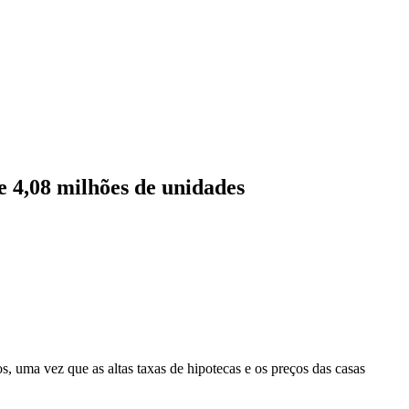
 4,08 milhões de unidades
s, uma vez que as altas taxas de hipotecas e os preços das casas