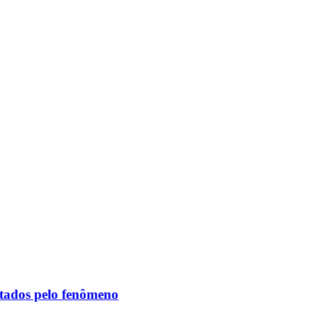
etados pelo fenômeno