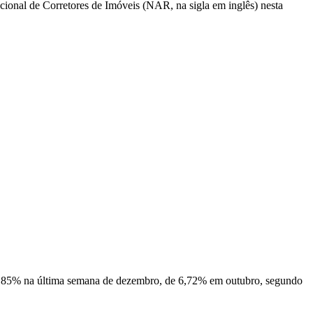
ional de Corretores de Imóveis (NAR, na sigla em inglês) nesta
 6,85% na última semana de dezembro, de 6,72% em outubro, segundo