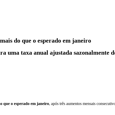
mais do que o esperado em janeiro
ra uma taxa anual ajustada sazonalmente de
o que o esperado em janeiro
, após três aumentos mensais consecutivo