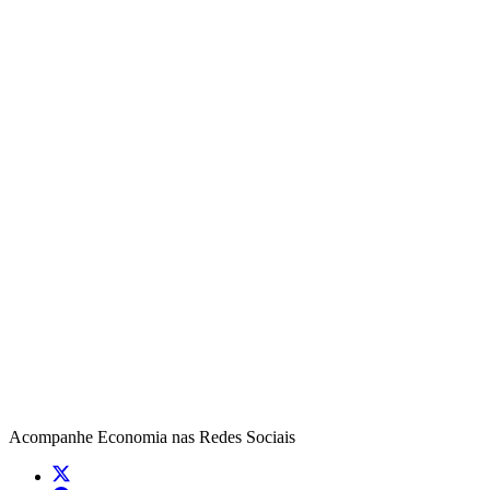
Acompanhe
Economia
nas Redes Sociais