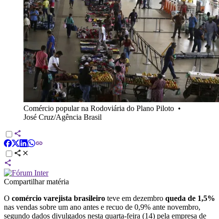
Comércio popular na Rodoviária do Plano Piloto
•
José Cruz/Agência Brasil
Compartilhar matéria
O
comércio varejista brasileiro
teve em dezembro
queda de ⁠1,5%
nas vendas sobre um ‍ano antes e recuo de 0,9% ante novembro,
segundo dados divulgados nesta quarta-feira (14) pela empresa de