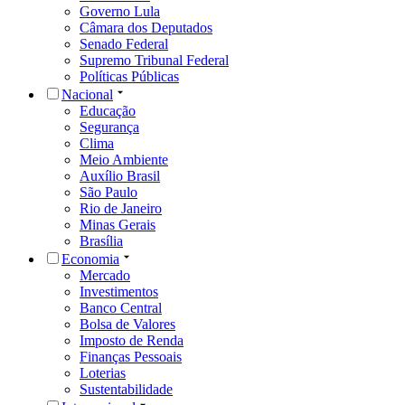
Governo Lula
Câmara dos Deputados
Senado Federal
Supremo Tribunal Federal
Políticas Públicas
Nacional
Educação
Segurança
Clima
Meio Ambiente
Auxílio Brasil
São Paulo
Rio de Janeiro
Minas Gerais
Brasília
Economia
Mercado
Investimentos
Banco Central
Bolsa de Valores
Imposto de Renda
Finanças Pessoais
Loterias
Sustentabilidade