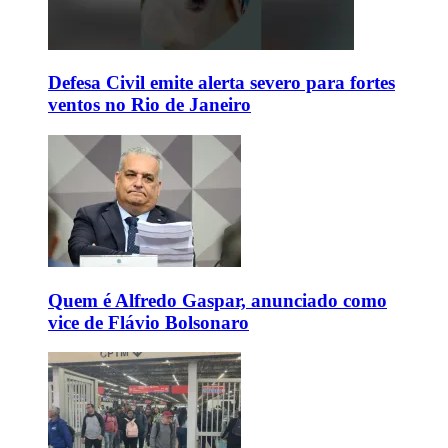
Defesa Civil emite alerta severo para fortes
ventos no Rio de Janeiro
Quem é Alfredo Gaspar, anunciado como
vice de Flávio Bolsonaro