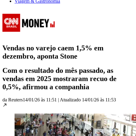
Viagem & Gastronomia
Vendas no varejo caem 1,5% em
dezembro, aponta Stone
Com o resultado ‌do mês passado, as
vendas em 2025 mostraram recuo de
0,5%, afirmou a companhia
da Reuters
14/01/26 às 11:51
|
Atualizado
14/01/26 às 11:53