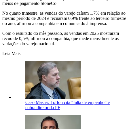
meios de pagamento StoneCo.
No quarto trimestre, as vendas do varejo caíram 1,7% em relação ao
mesmo período de 2024 e recuaram 0,9% frente ao terceiro ​trimestre
do ano, ⁠afirmou a companhia em comunicado à imprensa.
Com o resultado ‌do mês passado, as vendas em 2025 mostraram
recuo de 0,5%, afirmou a companhia, que ⁠mede mensalmente as
variações do varejo nacional.
Leia Mais
Caso Master: Toffoli cita “falta de empenho” e
cobra diretor da PF