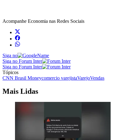
Acompanhe
Economia
nas Redes Sociais
Siga no
Siga no Forum Inter
Siga no Forum Inter
Tópicos
CNN Brasil Money
comercio varejista
Varejo
Vendas
Mais Lidas