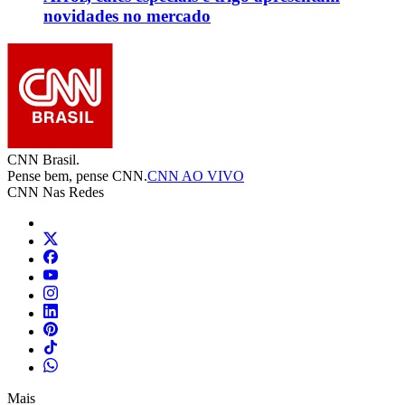
novidades no mercado
CNN Brasil.
Pense bem, pense CNN.
CNN AO VIVO
CNN Nas Redes
Mais