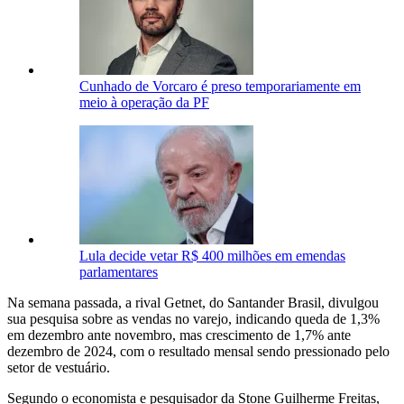
Cunhado de Vorcaro é preso temporariamente em
meio à operação da PF
Lula decide vetar R$ 400 milhões em emendas
parlamentares
Na semana ‌passada, ‍a rival Getnet, do Santander Brasil, divulgou
sua pesquisa ‍sobre as vendas no varejo, indicando queda de 1,3%
em dezembro ante novembro, mas crescimento de 1,7% ante
dezembro de 2024, com ⁠o resultado mensal sendo pressionado pelo
setor de vestuário.
Segundo o economista e pesquisador da Stone Guilherme Freitas,