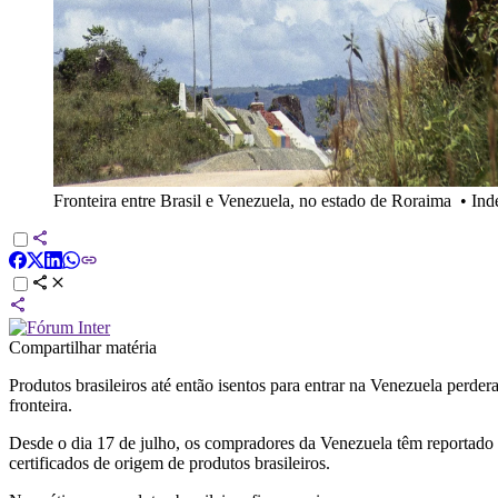
Fronteira entre Brasil e Venezuela, no estado de Roraima
•
Ind
Compartilhar matéria
Produtos brasileiros até então isentos para entrar na Venezuela perde
fronteira.
Desde o dia 17 de julho, os compradores da Venezuela têm reportado 
certificados de origem de produtos brasileiros.