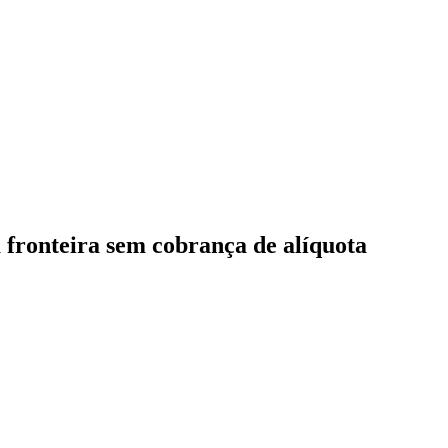
a fronteira sem cobrança de alíquota