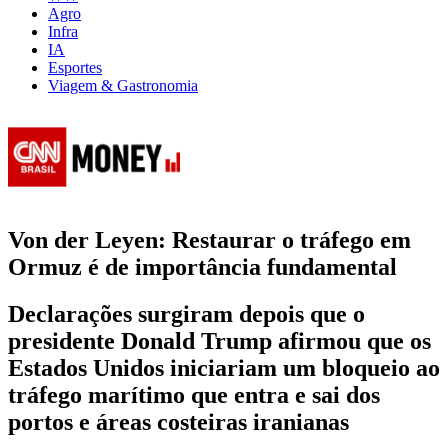
Agro
Infra
IA
Esportes
Viagem & Gastronomia
Von der Leyen: Restaurar o tráfego em
Ormuz é de importância fundamental
Declarações surgiram depois que o
presidente Donald Trump afirmou que os
Estados Unidos iniciariam um bloqueio ao
tráfego marítimo que entra e sai dos
portos e áreas costeiras iranianas