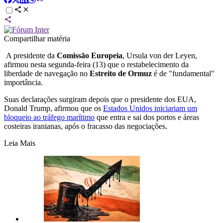
Compartilhar matéria
A presidente da
Comissão Europeia
, Ursula von der Leyen,
afirmou nesta segunda-feira (13) que o restabelecimento da
liberdade de navegação no
Estreito de Ormuz
é de "fundamental"
importância.
Suas declarações surgiram depois que o presidente dos EUA,
Donald Trump,
afirmou que
os
Estados Unidos iniciariam um
bloqueio ao tráfego marítimo
que entra e sai dos portos e áreas
costeiras iranianas, após o fracasso das negociações.
Leia Mais