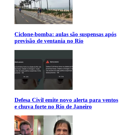
Ciclone-bomba: aulas são suspensas após
previsão de ventania no Rio
Defesa Civil emite novo alerta para ventos
e chuva forte no Rio de Janeiro