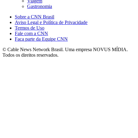
Viagem
Gastronomia
Sobre a CNN Brasil
Aviso Legal e Política de Privacidade
Termos de Uso
Fale com a CNN
Faça parte da Equipe CNN
© Cable News Network Brasil. Uma empresa NOVUS MÍDIA.
Todos os direitos reservados.