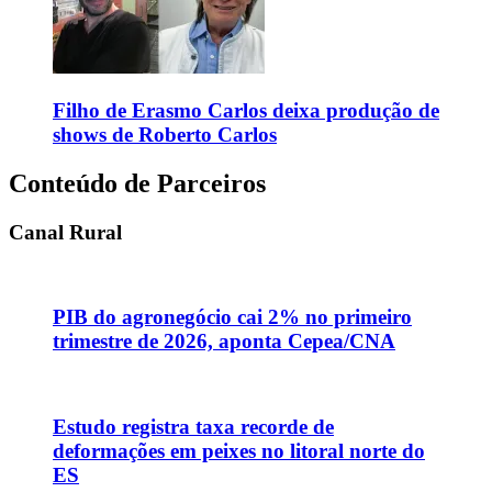
Filho de Erasmo Carlos deixa produção de
shows de Roberto Carlos
Conteúdo de Parceiros
Canal Rural
PIB do agronegócio cai 2% no primeiro
trimestre de 2026, aponta Cepea/CNA
Estudo registra taxa recorde de
deformações em peixes no litoral norte do
ES