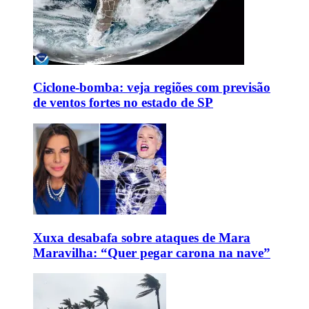
Ciclone-bomba: veja regiões com previsão
de ventos fortes no estado de SP
Xuxa desabafa sobre ataques de Mara
Maravilha: “Quer pegar carona na nave”