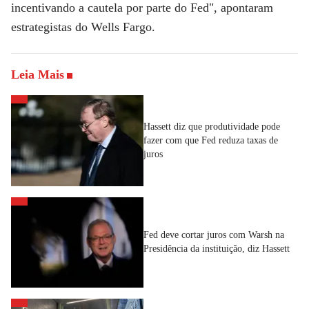
incentivando a cautela por parte do Fed", apontaram
estrategistas do Wells Fargo.
Leia Mais
Hassett diz que produtividade pode
fazer com que Fed reduza taxas de
juros
Fed deve cortar juros com Warsh na
Presidência da instituição, diz Hassett