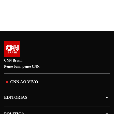
CNN Brasil.
Pense bem, pense CNN.
CNN AO VIVO
EDITORIAS
POLÍTICA