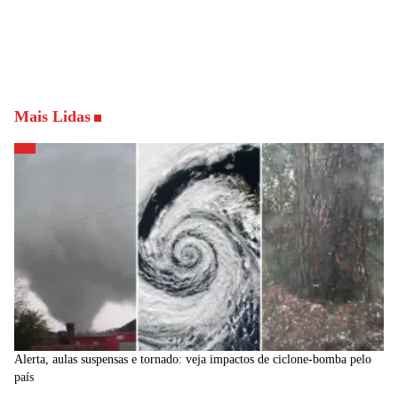
Mais Lidas
Alerta, aulas suspensas e tornado: veja impactos de ciclone-bomba pelo
país