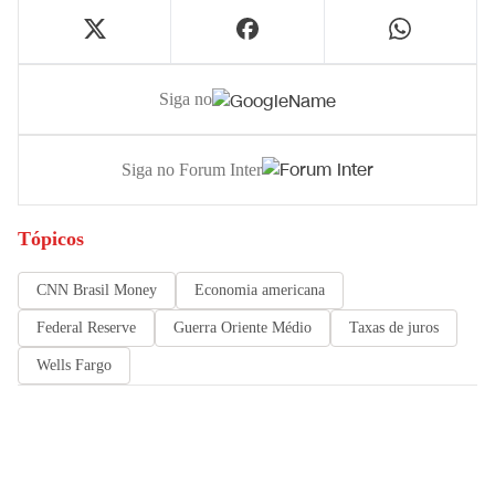
Siga no
Siga no Forum Inter
Tópicos
CNN Brasil Money
Economia americana
Federal Reserve
Guerra Oriente Médio
Taxas de juros
Wells Fargo