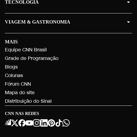
TECNOLOGIA
VIAGEM & GASTRONOMIA
MAIS
Equipe CNN Brasil
Grade de Programação
Blogs
Colunas
Fórum CNN
Mapa do site
Distribuição do Sinal
CNN NAS REDES