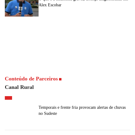
Alex Escobar
Conteúdo de Parceiros
Canal Rural
Temporais e frente fria provocam alertas de chuvas
no Sudeste