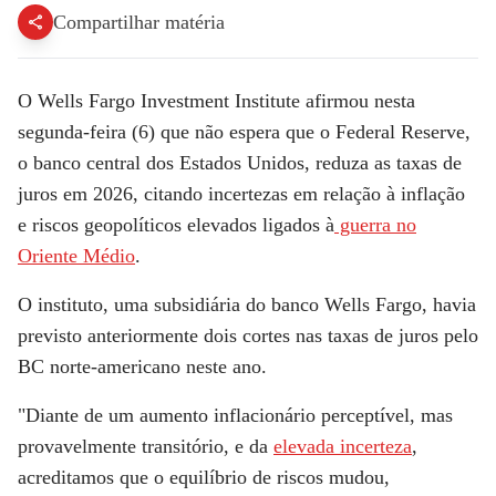
Compartilhar matéria
O Wells Fargo Investment Institute afirmou nesta
segunda-feira (6) que não espera que o Federal Reserve,
o banco central dos Estados Unidos, reduza as taxas de
juros em 2026, citando incertezas em relação à inflação
e riscos geopolíticos elevados ligados à
guerra no
Oriente Médio
.
O instituto, uma subsidiária do banco Wells Fargo, havia
previsto anteriormente dois cortes nas taxas de juros pelo
BC norte-americano neste ano.
"Diante de um aumento inflacionário perceptível, mas
provavelmente transitório, e da
elevada incerteza
,
acreditamos que o equilíbrio de riscos mudou,