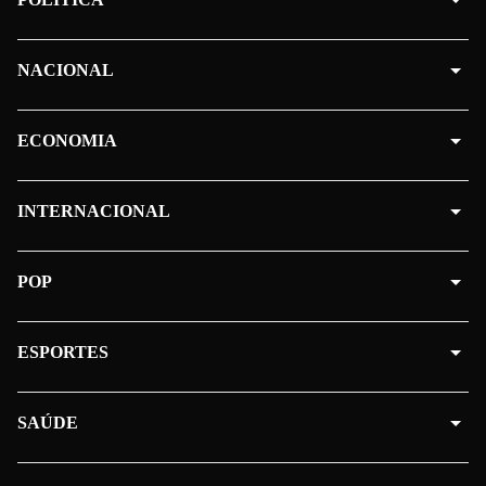
NACIONAL
ECONOMIA
INTERNACIONAL
POP
ESPORTES
SAÚDE