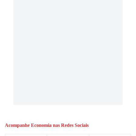
Acompanhe
Economia
nas Redes Sociais