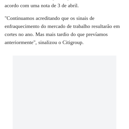
acordo com uma nota de 3 de abril.
"Continuamos acreditando que os sinais de
enfraquecimento do mercado de trabalho resultarão em
cortes no ano. Mas mais tardio do que prevíamos
anteriormente", sinalizou o Citigroup.