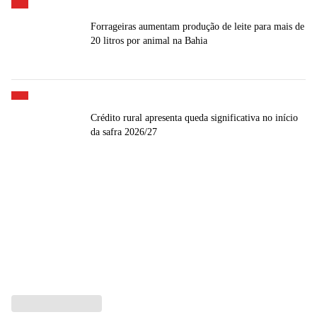
Forrageiras aumentam produção de leite para mais de
20 litros por animal na Bahia
Crédito rural apresenta queda significativa no início
da safra 2026/27