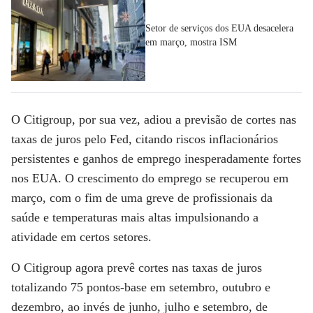
Setor de serviços dos EUA desacelera
em março, mostra ISM
O Citigroup, por sua vez, adiou a previsão de cortes nas
taxas de juros pelo Fed, citando riscos inflacionários
persistentes e ganhos de emprego inesperadamente fortes
nos EUA. O crescimento do emprego se recuperou em
março, com o fim de uma greve de profissionais da
saúde e temperaturas mais altas impulsionando a
atividade em certos setores.
O Citigroup agora prevê cortes nas taxas de juros
totalizando 75 pontos-base em setembro, outubro e
dezembro, ao invés de junho, julho e setembro, de