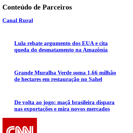
Conteúdo de Parceiros
Canal Rural
Lula rebate argumento dos EUA e cita
queda do desmatamento na Amazônia
Grande Muralha Verde soma 1,66 milhão
de hectares em restauração no Sahel
De volta ao jogo: maçã brasileira dispara
nas exportações e mira novos mercados