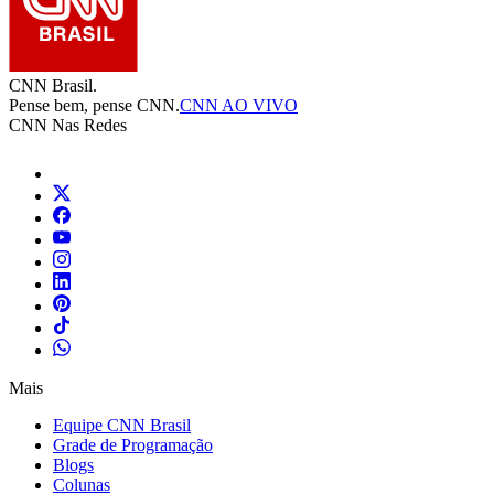
CNN Brasil.
Pense bem, pense CNN.
CNN AO VIVO
CNN Nas Redes
Mais
Equipe CNN Brasil
Grade de Programação
Blogs
Colunas