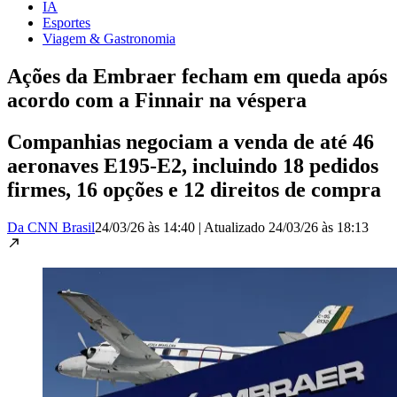
IA
Esportes
Viagem & Gastronomia
Ações da Embraer fecham em queda após
acordo com a Finnair na véspera
Companhias negociam a venda de até 46
aeronaves E195-E2, incluindo 18 pedidos
firmes, 16 opções e 12 direitos de compra
Da CNN Brasil
24/03/26 às 14:40
|
Atualizado
24/03/26 às 18:13