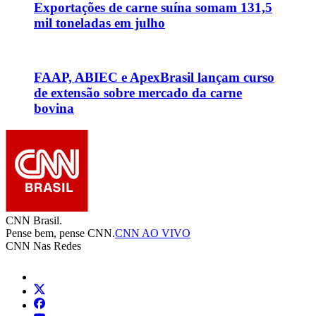
Exportações de carne suína somam 131,5
mil toneladas em julho
FAAP, ABIEC e ApexBrasil lançam curso
de extensão sobre mercado da carne
bovina
CNN Brasil.
Pense bem, pense CNN.
CNN AO VIVO
CNN Nas Redes