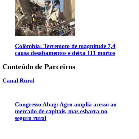
Colômbia: Terremoto de magnitude 7,4
causa desabamentos e deixa 111 mortos
Conteúdo de Parceiros
Canal Rural
Congresso Abag: Agro amplia acesso ao
mercado de capitais, mas esbarra no
seguro rural