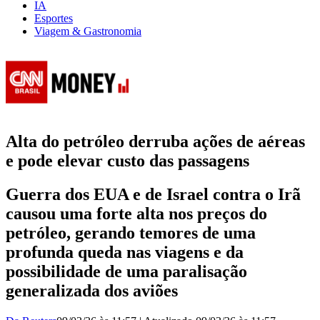
IA
Esportes
Viagem & Gastronomia
Alta do petróleo derruba ações de aéreas
e pode elevar custo das passagens
Guerra dos EUA e de Israel contra o Irã
causou uma forte alta nos preços do
petróleo, gerando temores de uma
profunda queda nas viagens e da
possibilidade de uma paralisação
generalizada dos aviões