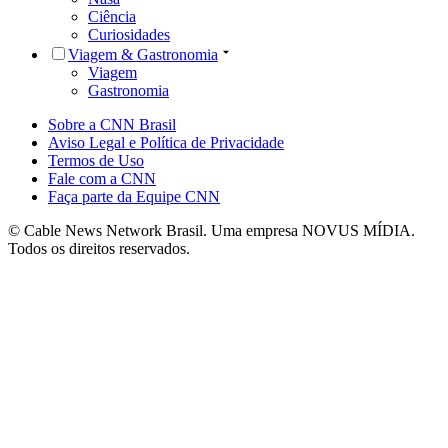
Ciência
Curiosidades
Viagem & Gastronomia
Viagem
Gastronomia
Sobre a CNN Brasil
Aviso Legal e Política de Privacidade
Termos de Uso
Fale com a CNN
Faça parte da Equipe CNN
© Cable News Network Brasil. Uma empresa NOVUS MÍDIA.
Todos os direitos reservados.