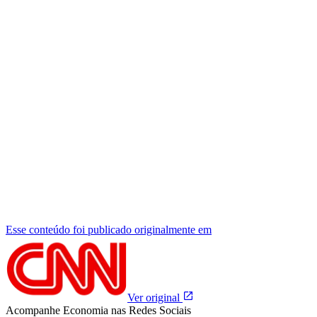
Esse conteúdo foi publicado originalmente em
Ver original
Acompanhe
Economia
nas Redes Sociais