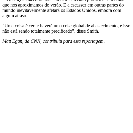
que nos aproximamos do verão. E a escassez em outras partes do
mundo inevitavelmente afetará os Estados Unidos, embora com
algum atraso.
"Uma coisa é certa: haverá uma crise global de abastecimento, e isso
não está sendo totalmente precificado", disse Smith.
Matt Egan, da CNN, contribuiu para esta reportagem.