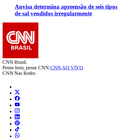
Anvisa determina apreensão de seis tipos
de sal vendidos irregularmente
CNN Brasil.
Pense bem, pense CNN.
CNN AO VIVO
CNN Nas Redes