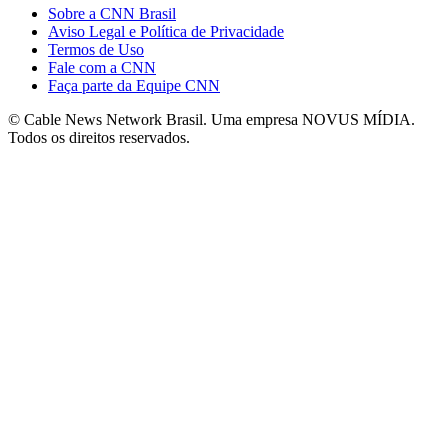
Sobre a CNN Brasil
Aviso Legal e Política de Privacidade
Termos de Uso
Fale com a CNN
Faça parte da Equipe CNN
© Cable News Network Brasil. Uma empresa NOVUS MÍDIA.
Todos os direitos reservados.