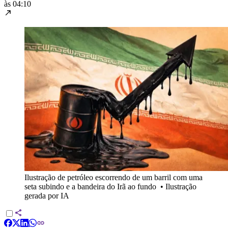
às 04:10
Ilustração de petróleo escorrendo de um barril com uma
seta subindo e a bandeira do Irã ao fundo
•
Ilustração
gerada por IA