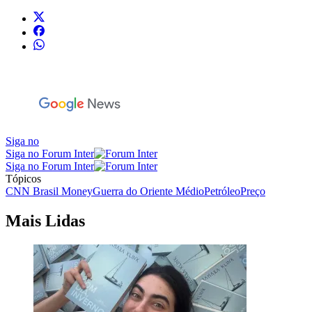
Siga no
Siga no Forum Inter
Siga no Forum Inter
Tópicos
CNN Brasil Money
Guerra do Oriente Médio
Petróleo
Preço
Mais Lidas