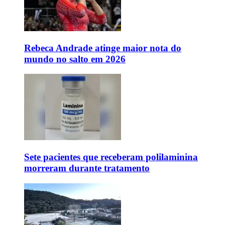
Rebeca Andrade atinge maior nota do
mundo no salto em 2026
Sete pacientes que receberam polilaminina
morreram durante tratamento