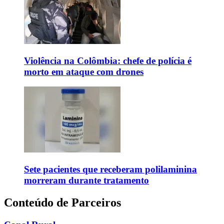
Violência na Colômbia: chefe de polícia é
morto em ataque com drones
Sete pacientes que receberam polilaminina
morreram durante tratamento
Conteúdo de Parceiros