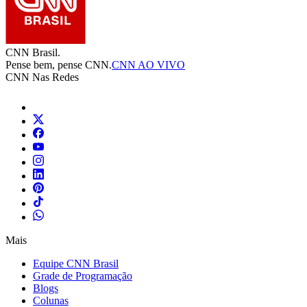
CNN Brasil.
Pense bem, pense CNN.
CNN AO VIVO
CNN Nas Redes
Mais
Equipe CNN Brasil
Grade de Programação
Blogs
Colunas