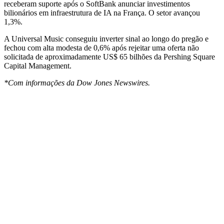
receberam suporte após o SoftBank anunciar investimentos
bilionários em infraestrutura de IA na França. O setor avançou
1,3%.
A Universal Music conseguiu inverter sinal ao longo do pregão e
fechou com alta modesta de 0,6% após rejeitar uma oferta não
solicitada de aproximadamente US$ 65 bilhões da Pershing Square
Capital Management.
*Com informações da Dow Jones Newswires.