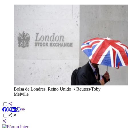
Bolsa de Londres, Reino Unido
•
Reuters/Toby
Melville