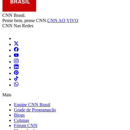
CNN Brasil.
Pense bem, pense CNN.
CNN AO VIVO
CNN Nas Redes
Mais
Equipe CNN Brasil
Grade de Programação
Blogs
Colunas
Fórum CNN