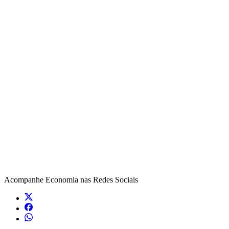
Acompanhe
Economia
nas Redes Sociais