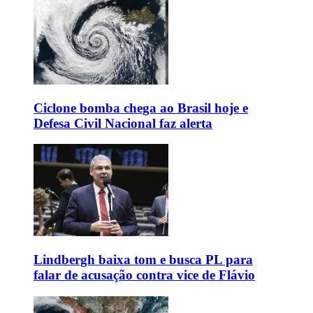
Ciclone bomba chega ao Brasil hoje e
Defesa Civil Nacional faz alerta
Lindbergh baixa tom e busca PL para
falar de acusação contra vice de Flávio