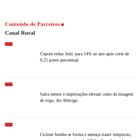
Conteúdo de Parceiros
Canal Rural
Copom reduz Selic para 14% ao ano após corte de
0,25 ponto percentual
Safra menor e importações elevam custo da moagem
de trigo, diz Abitrigo
Ciclone bomba se forma e ameaça trazer temporais,