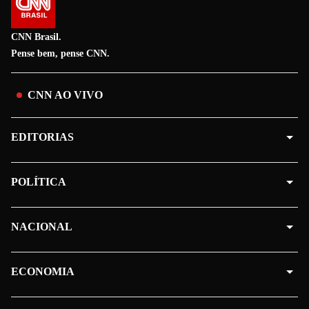
CNN Brasil.
Pense bem, pense CNN.
CNN AO VIVO
EDITORIAS
POLÍTICA
NACIONAL
ECONOMIA