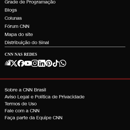
Grade de Programação
Blogs
Colunas
Fórum CNN
Mapa do site
Distribuição do Sinal
CNN NAS REDES
Sobre a CNN Brasil
Aviso Legal e Política de Privacidade
Termos de Uso
Fale com a CNN
Faça parte da Equipe CNN