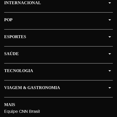
INTERNACIONAL
POP
ESPORTES
SAÚDE
TECNOLOGIA
VIAGEM & GASTRONOMIA
MAIS
Equipe CNN Brasil