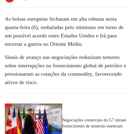
As
bolsas europeias
fecharam em alta robusta nesta
quarta-feira (6), embaladas pelo otimismo em torno de
um possível
acordo entre Estados Unidos e Irã
para
encerrar a
guerra no Oriente Médio.
Sinais de avanço nas negociações reduziram temores
sobre interrupções no fornecimento global de petróleo e
pressionaram as cotações da
commodity
, favorecendo
ativos de risco.
Negociações comerciais do G7 miram
fornecimento de minerais essenciais