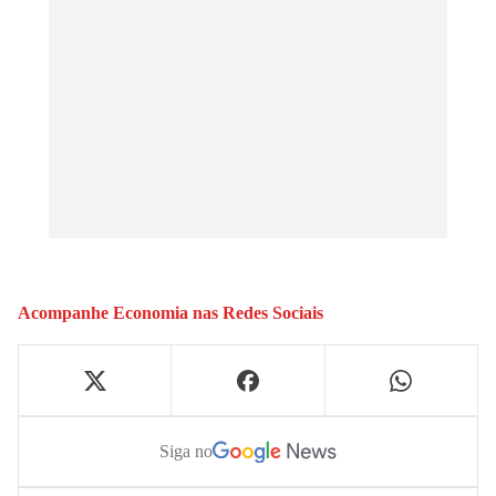
Acompanhe
Economia
nas Redes Sociais
Siga no