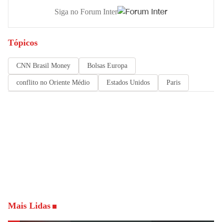
Siga no Forum Inter
Tópicos
CNN Brasil Money
Bolsas Europa
conflito no Oriente Médio
Estados Unidos
Paris
Mais Lidas