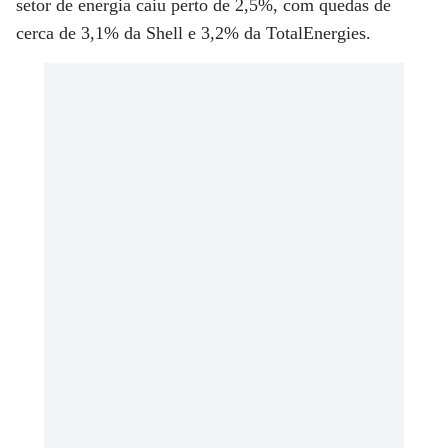
setor de energia
caiu perto de 2,5%, com quedas de
cerca de 3,1% da Shell e 3,2% da TotalEnergies.