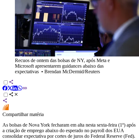
Recuos de ontem das bolsas de NY, após Meta e
Microsoft apresentarem guidances abaixo das
expectativas
•
Brendan McDermid/Reuters
Compartilhar matéria
As bolsas de Nova York fecharam em alta nesta sexta-feira (1º) após
a criação de emprego abaixo do esperado no payroll dos EUA
consolidar expectativa por cortes de juros do Federal Reserve (Fed).