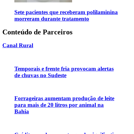
Sete pacientes que receberam polilaminina
morreram durante tratamento
Conteúdo de Parceiros
Canal Rural
Temporais e frente fria provocam alertas
de chuvas no Sudeste
Forrageiras aumentam produção de leite
para mais de 20 litros por animal na
Bahia