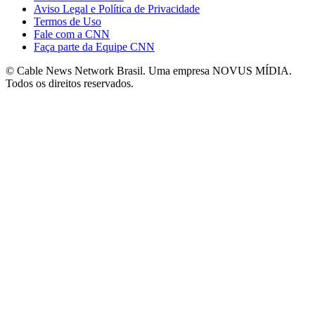
Aviso Legal e Política de Privacidade
Termos de Uso
Fale com a CNN
Faça parte da Equipe CNN
© Cable News Network Brasil. Uma empresa NOVUS MÍDIA.
Todos os direitos reservados.