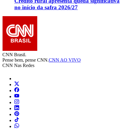
Crédito rural apresenta queda significativa
no início da safra 2026/27
CNN Brasil.
Pense bem, pense CNN.
CNN AO VIVO
CNN Nas Redes