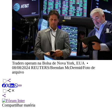
Traders operam na Bolsa de Nova York, EUA
•
08/08/2024 REUTERS/Brendan McDermid/Foto de
arquivo
Compartilhar matéria