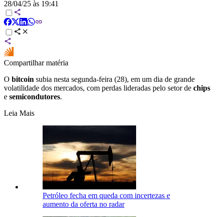
28/04/25 às 19:41
Compartilhar matéria
O
bitcoin
subia nesta segunda-feira (28), em um dia de grande
volatilidade dos mercados, com perdas lideradas pelo setor de
chips
e
semicondutores
.
Leia Mais
Petróleo fecha em queda com incertezas e
aumento da oferta no radar