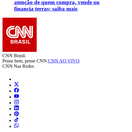
atenção de quem compra, vende ou
financia terras; saiba mais
CNN Brasil.
Pense bem, pense CNN.
CNN AO VIVO
CNN Nas Redes