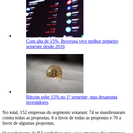
Com alta de 15%, Ibovespa vive melhor primeiro
semestre desde 2016
Bitcoin sobe 15% no 1º semestre, mas desaponta
investidores
No total, 152 empresas do segmento votaram: 74 se manifestaram
contra todas as propostas, 8 a favor de todas as propostas e 70 a
favor de algumas propostas.