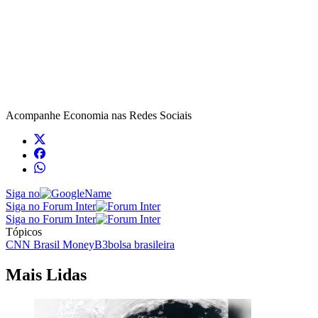
Acompanhe
Economia
nas Redes Sociais
Siga no
Siga no Forum Inter
Siga no Forum Inter
Tópicos
CNN Brasil Money
B3
bolsa brasileira
Mais Lidas