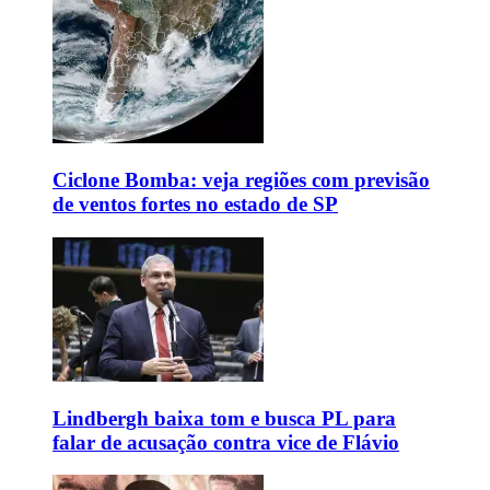
Ciclone Bomba: veja regiões com previsão
de ventos fortes no estado de SP
Lindbergh baixa tom e busca PL para
falar de acusação contra vice de Flávio