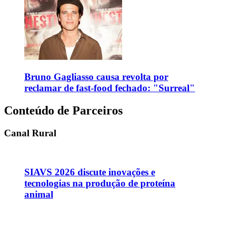
Bruno Gagliasso causa revolta por
reclamar de fast-food fechado: "Surreal"
Conteúdo de Parceiros
Canal Rural
SIAVS 2026 discute inovações e
tecnologias na produção de proteína
animal