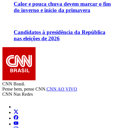
Calor e pouca chuva devem marcar o fim
do inverno e início da primavera
Candidatos à presidência da República
nas eleições de 2026
CNN Brasil.
Pense bem, pense CNN.
CNN AO VIVO
CNN Nas Redes