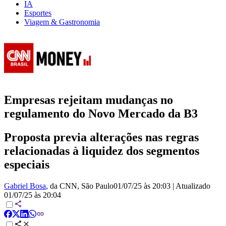
IA
Esportes
Viagem & Gastronomia
Empresas rejeitam mudanças no
regulamento do Novo Mercado da B3
Proposta previa alterações nas regras
relacionadas à liquidez dos segmentos
especiais
Gabriel Bosa
, da CNN
, São Paulo
01/07/25 às 20:03
|
Atualizado
01/07/25 às 20:04