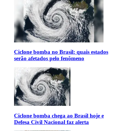
Ciclone bomba no Brasil: quais estados
serão afetados pelo fenômeno
Ciclone bomba chega ao Brasil hoje e
Defesa Civil Nacional faz alerta