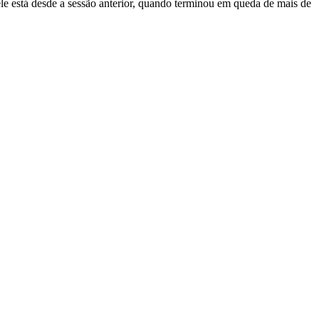
le está desde a sessão anterior, quando terminou em queda de mais de