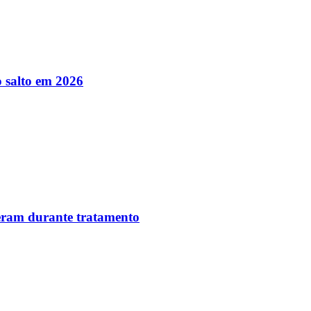
 salto em 2026
reram durante tratamento