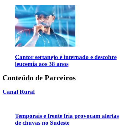
Cantor sertanejo é internado e descobre
leucemia aos 38 anos
Conteúdo de Parceiros
Canal Rural
Temporais e frente fria provocam alertas
de chuvas no Sudeste