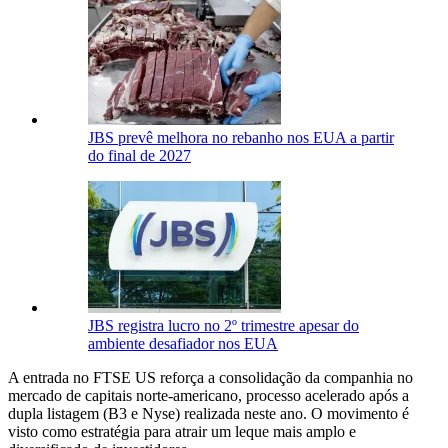
JBS prevê melhora no rebanho nos EUA a partir
do final de 2027
JBS registra lucro no 2º trimestre apesar do
ambiente desafiador nos EUA
A entrada no FTSE US reforça a consolidação da companhia no
mercado de capitais norte-americano, processo acelerado após a
dupla listagem (B3 e Nyse) realizada neste ano. O movimento é
visto como estratégia para atrair um leque mais amplo e