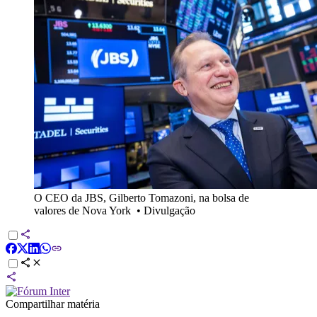
O CEO da JBS, Gilberto Tomazoni, na bolsa de
valores de Nova York
•
Divulgação
Compartilhar matéria