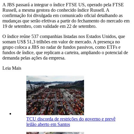
A JBS passará a integrar o índice FTSE US, operado pela FTSE
Russell, a mesma gestora do conhecido índice Russell. A
confirmação foi divulgada em comunicado oficial detalhando as
mudanças que serão efetivas a partir do fechamento do mercado em
19 de setembro, com validade em 22 de setembro.
O índice reúne 537 companhias listadas nos Estados Unidos, que
somam US$ 51,3 trilhões em valor de mercado. A presença no
grupo coloca a JBS no radar de fundos passivos, como ETFs e
fundos de índice, que replicam a carteira, ampliando o potencial de
demanda pelas ações da empresa.
Leia Mais
TCU discorda de restrições do governo e prevê
leilão aberto em Santos