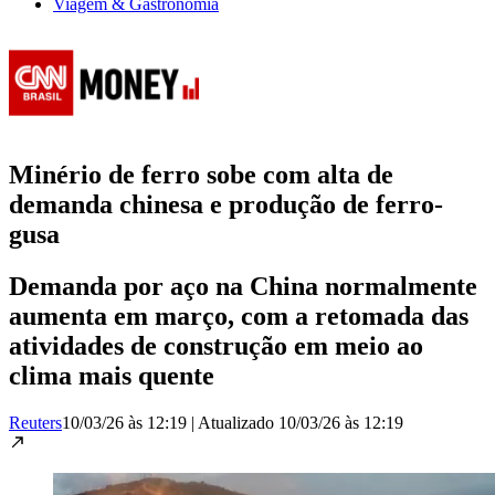
Viagem & Gastronomia
Minério de ferro sobe com alta de
demanda chinesa e produção de ferro-
gusa
Demanda por aço na China normalmente
aumenta em março, com a retomada das
atividades de construção em meio ao
clima mais quente
Reuters
10/03/26 às 12:19
|
Atualizado
10/03/26 às 12:19