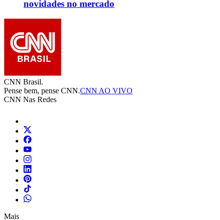
novidades no mercado
CNN Brasil.
Pense bem, pense CNN.
CNN AO VIVO
CNN Nas Redes
Mais