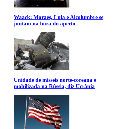
Waack: Moraes, Lula e Alcolumbre se
juntam na hora do aperto
Unidade de mísseis norte-coreana é
mobilizada na Rússia, diz Ucrânia