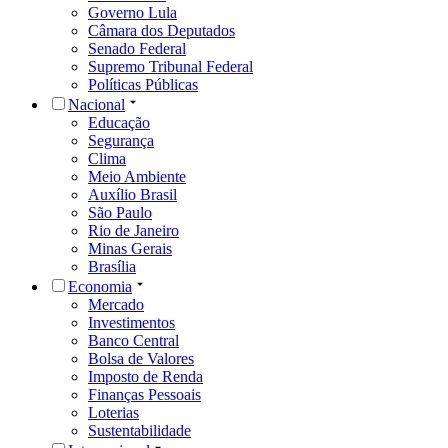
Governo Lula
Câmara dos Deputados
Senado Federal
Supremo Tribunal Federal
Políticas Públicas
Nacional
Educação
Segurança
Clima
Meio Ambiente
Auxílio Brasil
São Paulo
Rio de Janeiro
Minas Gerais
Brasília
Economia
Mercado
Investimentos
Banco Central
Bolsa de Valores
Imposto de Renda
Finanças Pessoais
Loterias
Sustentabilidade