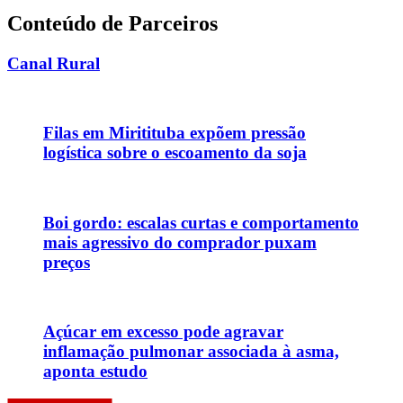
Conteúdo de Parceiros
Canal Rural
Filas em Miritituba expõem pressão
logística sobre o escoamento da soja
Boi gordo: escalas curtas e comportamento
mais agressivo do comprador puxam
preços
Açúcar em excesso pode agravar
inflamação pulmonar associada à asma,
aponta estudo