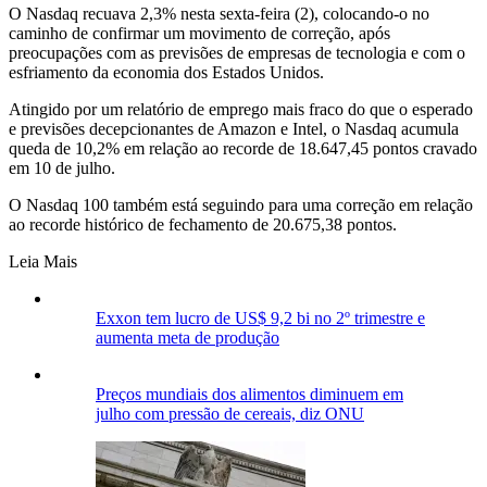
O Nasdaq recuava 2,3% nesta sexta-feira (2), colocando-o no
caminho de confirmar um movimento de correção, após
preocupações com as previsões de empresas de tecnologia e com o
esfriamento da economia dos Estados Unidos.
Atingido por um relatório de emprego mais fraco do que o esperado
e previsões decepcionantes de Amazon e Intel, o Nasdaq acumula
queda de 10,2% em relação ao recorde de 18.647,45 pontos cravado
em 10 de julho.
O Nasdaq 100 também está seguindo para uma correção em relação
ao recorde histórico de fechamento de 20.675,38 pontos.
Leia Mais
Exxon tem lucro de US$ 9,2 bi no 2º trimestre e
aumenta meta de produção
Preços mundiais dos alimentos diminuem em
julho com pressão de cereais, diz ONU