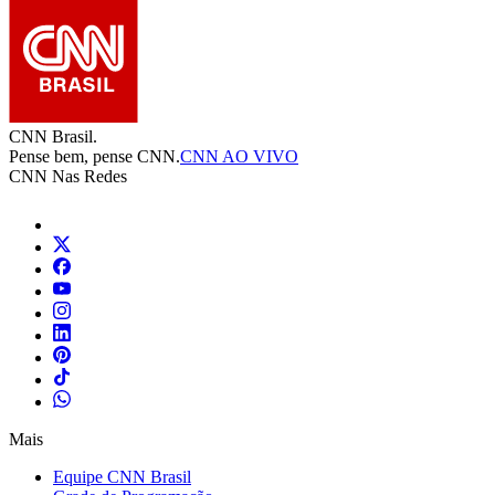
CNN Brasil.
Pense bem, pense CNN.
CNN AO VIVO
CNN Nas Redes
Mais
Equipe CNN Brasil