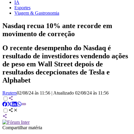
IA
Esportes
Viagem & Gastronomia
Nasdaq recua 10% ante recorde em
movimento de correção
O recente desempenho do Nasdaq é
resultado de investidores vendendo ações
de peso em Wall Street depois de
resultados decepcionates de Tesla e
Alphabet
Reuters
02/08/24 às 11:56
|
Atualizado
02/08/24 às 11:56
Compartilhar matéria