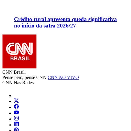
Crédito rural apresenta queda significativa
no início da safra 2026/27
CNN Brasil.
Pense bem, pense CNN.
CNN AO VIVO
CNN Nas Redes