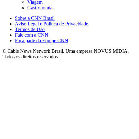
Viagem
Gastronomia
Sobre a CNN Brasil
Aviso Legal e Política de Privacidade
Termos de Uso
Fale com a CNN
Faça parte da Equipe CNN
© Cable News Network Brasil. Uma empresa NOVUS MÍDIA.
Todos os direitos reservados.