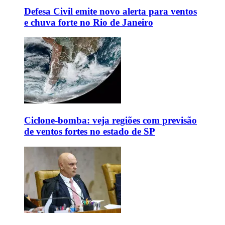
Defesa Civil emite novo alerta para ventos
e chuva forte no Rio de Janeiro
Ciclone-bomba: veja regiões com previsão
de ventos fortes no estado de SP