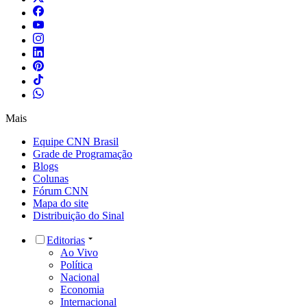
Mais
Equipe CNN Brasil
Grade de Programação
Blogs
Colunas
Fórum CNN
Mapa do site
Distribuição do Sinal
Editorias
Ao Vivo
Política
Nacional
Economia
Internacional