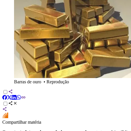
Barras de ouro
•
Reprodução
Compartilhar matéria