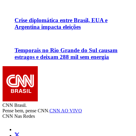
Crise diplomática entre Brasil, EUA e
Argentina impacta eleições
Temporais no Rio Grande do Sul causam
estragos e deixam 288 mil sem energia
CNN Brasil.
Pense bem, pense CNN.
CNN AO VIVO
CNN Nas Redes