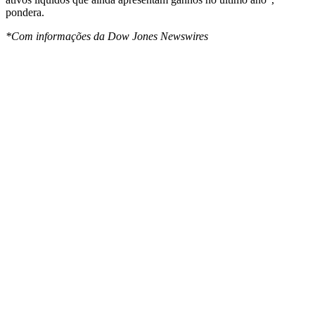
pondera.
*Com informações da Dow Jones Newswires