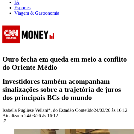
IA
Esportes
Viagem & Gastronomia
Ouro fecha em queda em meio a conflito
do Oriente Médio
Investidores também acompanham
sinalizações sobre a trajetória de juros
dos principais BCs do mundo
Isabella Pugliese Vellani*, do Estadão Conteúdo
24/03/26 às 16:12
|
Atualizado
24/03/26 às 16:12