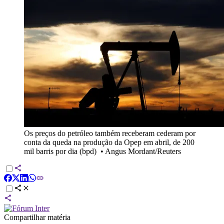
Os preços do petróleo também receberam cederam por
conta da queda na produção da Opep em abril, de 200
mil barris por dia (bpd)
•
Angus Mordant/Reuters
Compartilhar matéria