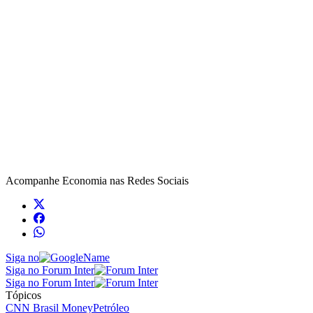
Acompanhe
Economia
nas Redes Sociais
Siga no
Siga no Forum Inter
Siga no Forum Inter
Tópicos
CNN Brasil Money
Petróleo