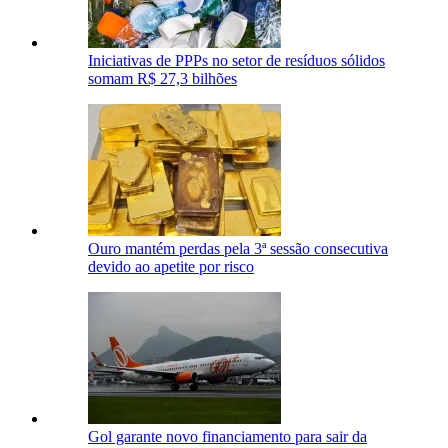
Iniciativas de PPPs no setor de resíduos sólidos
somam R$ 27,3 bilhões
Ouro mantém perdas pela 3ª sessão consecutiva
devido ao apetite por risco
Gol garante novo financiamento para sair da