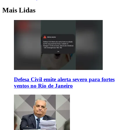
Mais Lidas
Defesa Civil emite alerta severo para fortes
ventos no Rio de Janeiro