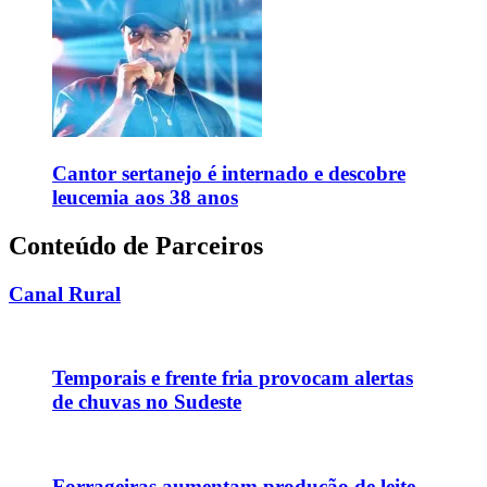
Cantor sertanejo é internado e descobre
leucemia aos 38 anos
Conteúdo de Parceiros
Canal Rural
Temporais e frente fria provocam alertas
de chuvas no Sudeste
Forrageiras aumentam produção de leite