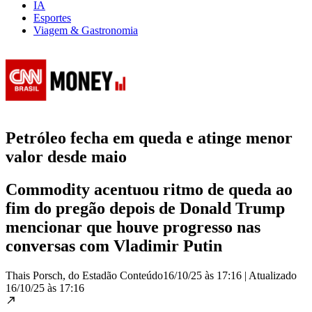
IA
Esportes
Viagem & Gastronomia
Petróleo fecha em queda e atinge menor
valor desde maio
Commodity acentuou ritmo de queda ao
fim do pregão depois de Donald Trump
mencionar que houve progresso nas
conversas com Vladimir Putin
Thais Porsch, do Estadão Conteúdo
16/10/25 às 17:16
|
Atualizado
16/10/25 às 17:16