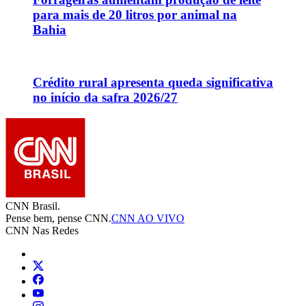
para mais de 20 litros por animal na
Bahia
Crédito rural apresenta queda significativa
no início da safra 2026/27
CNN Brasil.
Pense bem, pense CNN.
CNN AO VIVO
CNN Nas Redes