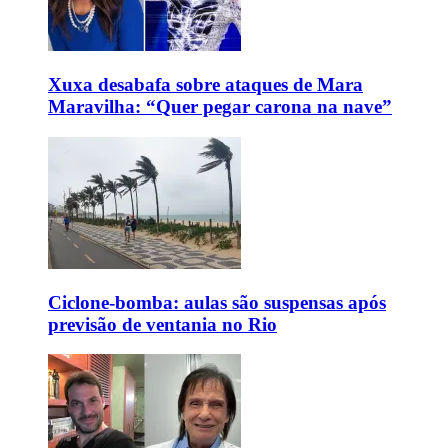
Xuxa desabafa sobre ataques de Mara
Maravilha: “Quer pegar carona na nave”
Ciclone-bomba: aulas são suspensas após
previsão de ventania no Rio