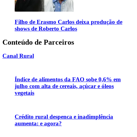
Filho de Erasmo Carlos deixa produção de
shows de Roberto Carlos
Conteúdo de Parceiros
Canal Rural
Índice de alimentos da FAO sobe 0,6% em
julho com alta de cereais, açúcar e óleos
vegetais
Crédito rural despenca e inadimplência
aumenta: e agora?