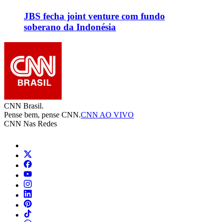
JBS fecha joint venture com fundo
soberano da Indonésia
CNN Brasil.
Pense bem, pense CNN.
CNN AO VIVO
CNN Nas Redes