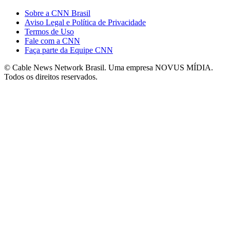
Sobre a CNN Brasil
Aviso Legal e Política de Privacidade
Termos de Uso
Fale com a CNN
Faça parte da Equipe CNN
© Cable News Network Brasil. Uma empresa NOVUS MÍDIA.
Todos os direitos reservados.