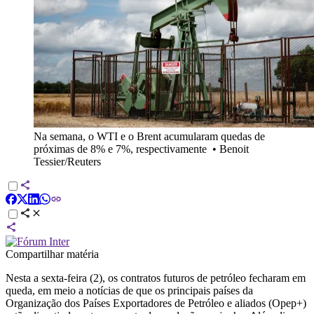
Na semana, o WTI e o Brent acumularam quedas de
próximas de 8% e 7%, respectivamente
•
Benoit
Tessier/Reuters
Compartilhar matéria
Nesta a sexta-feira (2), os contratos futuros de petróleo fecharam em
queda, em meio a notícias de que os principais países da
Organização dos Países Exportadores de Petróleo e aliados (Opep+)