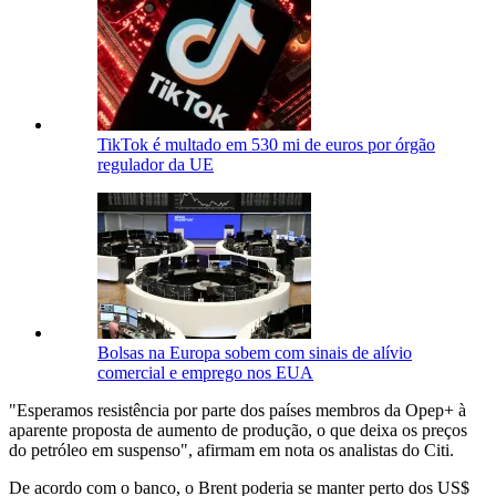
TikTok é multado em 530 mi de euros por órgão
regulador da UE
Bolsas na Europa sobem com sinais de alívio
comercial e emprego nos EUA
"Esperamos resistência por parte dos países membros da Opep+ à
aparente proposta de aumento de produção, o que deixa os preços
do petróleo em suspenso", afirmam em nota os analistas do Citi.
De acordo com o banco, o Brent poderia se manter perto dos US$