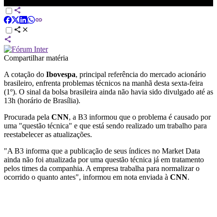
News
Compartilhar matéria
A cotação do
Ibovespa
, principal referência do mercado acionário
brasileiro, enfrenta problemas técnicos na manhã desta sexta-feira
(1º). O sinal da bolsa brasileira ainda não havia sido divulgado até as
13h (horário de Brasília).
Procurada pela
CNN
, a B3 informou que o problema é causado por
uma "questão técnica" e que está sendo realizado um trabalho para
reestabelecer as atualizações.
"A B3 informa que a publicação de seus índices no Market Data
ainda não foi atualizada por uma questão técnica já em tratamento
pelos times da companhia. A empresa trabalha para normalizar o
ocorrido o quanto antes", informou em nota enviada à
CNN
.