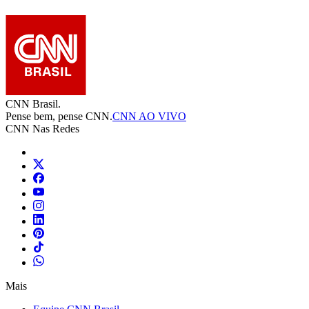
CNN Brasil.
Pense bem, pense CNN.
CNN AO VIVO
CNN Nas Redes
Mais