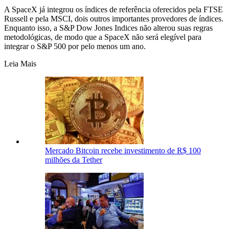
A SpaceX já integrou os índices de referência oferecidos pela FTSE
Russell e pela MSCI, dois outros importantes provedores de índices.
Enquanto isso, a S&P Dow Jones Indices não alterou suas regras
metodológicas, de modo que a SpaceX não será elegível para
integrar o S&P 500 por pelo menos um ano.
Leia Mais
Mercado Bitcoin recebe investimento de R$ 100
milhões da Tether