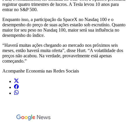
registrar quatro trimestres de lucros. A Tesla levou 10 anos para
entrar no S&P 500.
Enquanto isso, a participação da SpaceX no Nasdaq 100 e o
desempenho do preço de suas ações estarão sob escrutínio. Quanto
maior for seu peso no Nasdaq 100, maior será sua influência no
desempenho do índice.
“Haverá muitas ações chegando ao mercado nos próximos seis
meses, então haverá muita oferta”, disse Hurt. “A volatilidade dos
preços não acabou. Na verdade, provavelmente está apenas
começando.”
Acompanhe
Economia
nas Redes Sociais