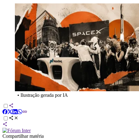
•
Ilustração gerada por IA
Compartilhar matéria