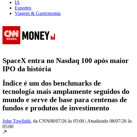
IA
Esportes
Viagem & Gastronomia
SpaceX entra no Nasdaq 100 após maior
IPO da história
Índice é um dos benchmarks de
tecnologia mais amplamente seguidos do
mundo e serve de base para centenas de
fundos e produtos de investimento
John Towfighi
, da CNN
08/07/26 às 05:00
|
Atualizado
08/07/26 às
05:00