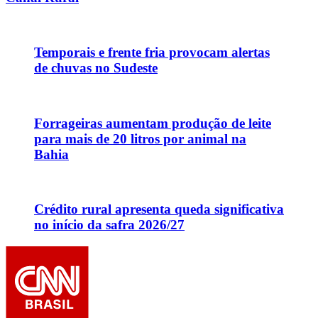
Temporais e frente fria provocam alertas
de chuvas no Sudeste
Forrageiras aumentam produção de leite
para mais de 20 litros por animal na
Bahia
Crédito rural apresenta queda significativa
no início da safra 2026/27