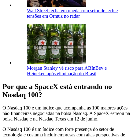
Wall Street fecha em queda com setor de tech e
tensões em Ormuz no radar
Morgan Stanley vê risco para ABInBev e
Heineken após eliminação do Brasil
Por que a SpaceX está entrando no
Nasdaq 100?
O Nasdaq 100 é um índice que acompanha as 100 maiores ações
não financeiras negociadas na bolsa Nasdaq. A SpaceX estreou na
bolsa Nasdaq e na Nasdaq Texas em 12 de junho.
O Nasdaq 100 é um índice com forte presença do setor de
tecnologia e costuma incluir empresas com altas perspectivas de