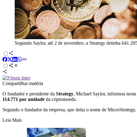
Segundo Saylor, até 2 de novembro, a Strategy detinha 641.20
Compartilhar matéria
O fundador e presidente da
Strategy
, Michael Saylor, informou nesta
114.771 por unidade
da criptomoeda.
Segundo o fundador da empresa, que tinha o nome de MicroStrategy, 
Leia Mais