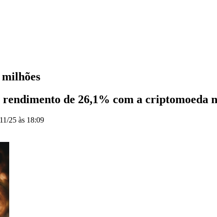
 milhões
 rendimento de 26,1% com a criptomoeda 
11/25 às 18:09