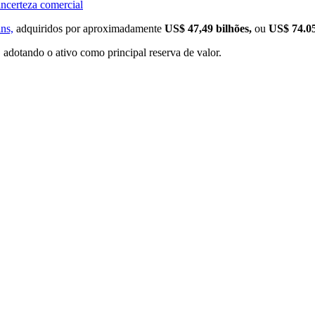
ncerteza comercial
ns,
adquiridos por aproximadamente
US$ 47,49 bilhões,
ou
US$ 74.05
adotando o ativo como principal reserva de valor.