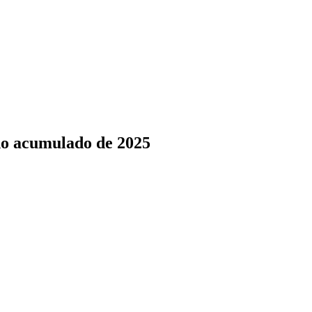
no acumulado de 2025