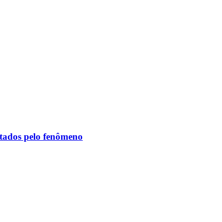
etados pelo fenômeno