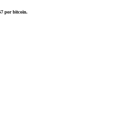
7 por bitcoin.