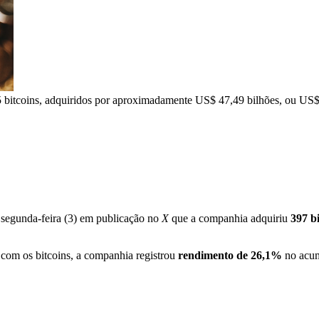
5 bitcoins, adquiridos por aproximadamente US$ 47,49 bilhões, ou US$
 segunda-feira (3) em publicação no
X
que a companhia adquiriu
397 bi
com os bitcoins, a companhia registrou
rendimento de 26,1%
no acum