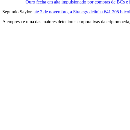
Ouro fecha em alta impulsionado por compras de BCs e i
Segundo Saylor,
até 2 de novembro, a Strategy detinha 641.205 bitcoi
A empresa é uma das maiores detentoras corporativas da criptomoeda, 