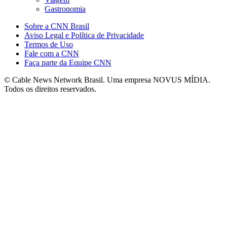
Gastronomia
Sobre a CNN Brasil
Aviso Legal e Política de Privacidade
Termos de Uso
Fale com a CNN
Faça parte da Equipe CNN
© Cable News Network Brasil. Uma empresa NOVUS MÍDIA.
Todos os direitos reservados.