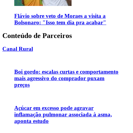
Flávio sobre veto de Moraes a visita a
Bolsonaro: "Isso tem dia pra acabar"
Conteúdo de Parceiros
Canal Rural
Boi gordo: escalas curtas e comportamento
mais agressivo do comprador puxam
preços
Açúcar em excesso pode agravar
inflamação pulmonar associada à asma,
aponta estudo