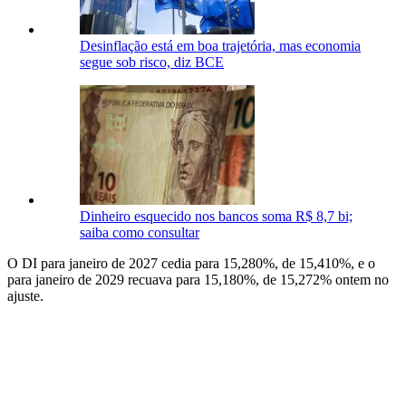
Desinflação está em boa trajetória, mas economia
segue sob risco, diz BCE
Dinheiro esquecido nos bancos soma R$ 8,7 bi;
saiba como consultar
O DI para janeiro de 2027 cedia para 15,280%, de 15,410%, e o
para janeiro de 2029 recuava para 15,180%, de 15,272% ontem no
ajuste.