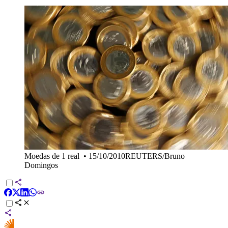
Moedas de 1 real
•
15/10/2010REUTERS/Bruno
Domingos