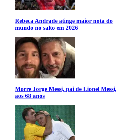
Rebeca Andrade atinge maior nota do
mundo no salto em 2026
Morre Jorge Messi, pai de Lionel Messi,
aos 68 anos