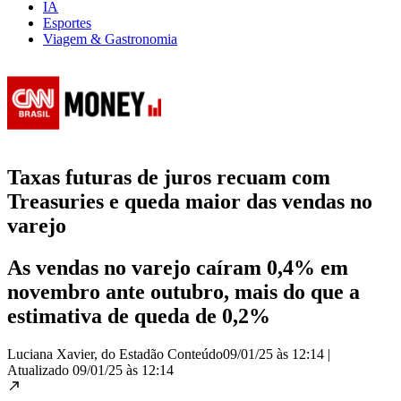
IA
Esportes
Viagem & Gastronomia
Taxas futuras de juros recuam com
Treasuries e queda maior das vendas no
varejo
As vendas no varejo caíram 0,4% em
novembro ante outubro, mais do que a
estimativa de queda de 0,2%
Luciana Xavier, do Estadão Conteúdo
09/01/25 às 12:14
|
Atualizado
09/01/25 às 12:14