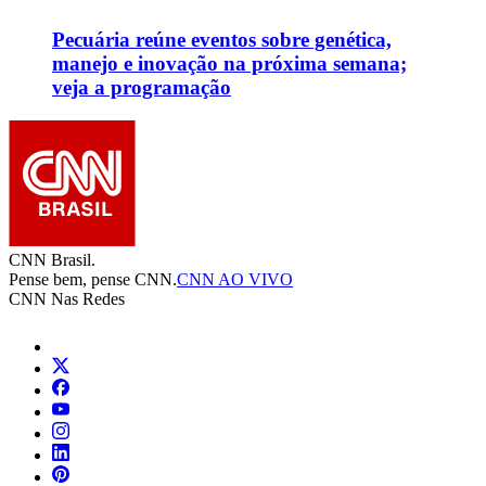
Pecuária reúne eventos sobre genética,
manejo e inovação na próxima semana;
veja a programação
CNN Brasil.
Pense bem, pense CNN.
CNN AO VIVO
CNN Nas Redes