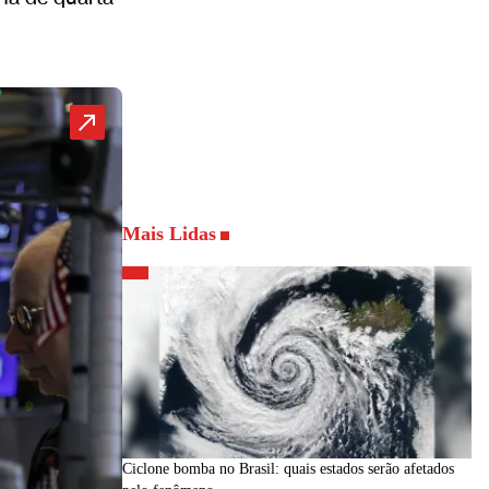
Mais Lidas
Ciclone bomba no Brasil: quais estados serão afetados