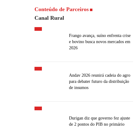
Conteúdo de Parceiros
Canal Rural
Frango avança, suíno enfrenta crise
e bovino busca novos mercados em
2026
Andav 2026 reunirá cadeia do agro
para debater futuro da distribuição
de insumos
Durigan diz que governo fez ajuste
de 2 pontos do PIB no primário