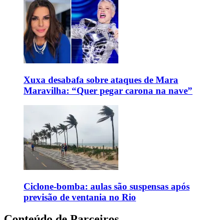
Xuxa desabafa sobre ataques de Mara
Maravilha: “Quer pegar carona na nave”
Ciclone-bomba: aulas são suspensas após
previsão de ventania no Rio
Conteúdo de Parceiros