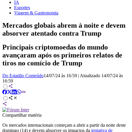
IA
Esportes
Viagem & Gastronomia
Mercados globais abrem à noite e devem
absorver atentado contra Trump
Principais criptomoedas do mundo
avançaram após os primeiros relatos de
tiros no comício de Trump
Do Estadão Conteúdo
14/07/24 às 16:59
|
Atualizado
14/07/24 às
16:59
Compartilhar matéria
Os mercados internacionais começam a abrir a partir da noite deste
domingo (14) e devem absorver os impactos da
tentativa de