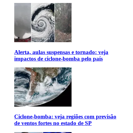
Alerta, aulas suspensas e tornado: veja
impactos de ciclone-bomba pelo país
Ciclone-bomba: veja regiões com previsão
de ventos fortes no estado de SP