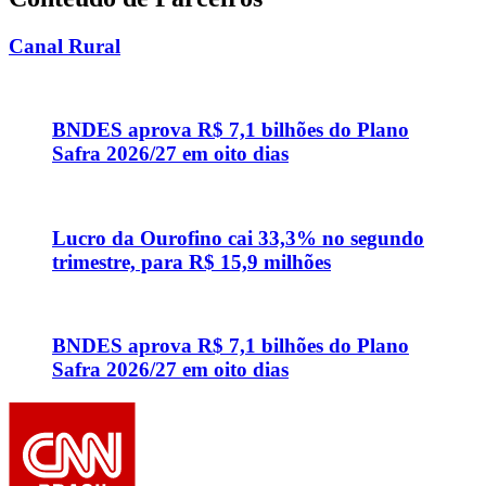
Canal Rural
BNDES aprova R$ 7,1 bilhões do Plano
Safra 2026/27 em oito dias
Lucro da Ourofino cai 33,3% no segundo
trimestre, para R$ 15,9 milhões
BNDES aprova R$ 7,1 bilhões do Plano
Safra 2026/27 em oito dias