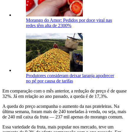
Morango do Amor: Pedidos por doce viral nas
redes têm alta de 2300%
Produtores consideram deixar laranja apodrecer
no pé por causa de tarifas
Em comparação com o mês anterior, a redução de preço é de quase
32%. Já em relação ao ano passado, a queda é de 17,3%.
A queda do preço acompanha o aumento da nas prateleiras. Na
última semana, foram mais de 240 toneladas à venda, ou seja, mais
de 240 mil caixa da fruta — 237 mil apenas do morango comum.
Essa variedade da fruta, mais popular nos mercado, teve um