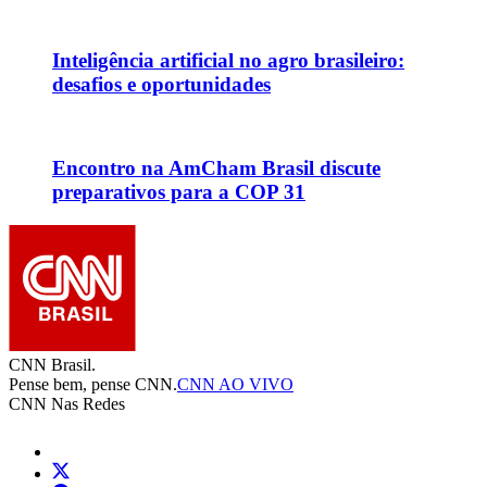
Inteligência artificial no agro brasileiro:
desafios e oportunidades
Encontro na AmCham Brasil discute
preparativos para a COP 31
CNN Brasil.
Pense bem, pense CNN.
CNN AO VIVO
CNN Nas Redes