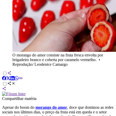
O morango do amor consiste na fruta fresca envolta por
brigadeiro branco e coberta por caramelo vermelho.
•
Reprodução/ Leodenice Camargo
Compartilhar matéria
Apesar do boom do
morango do amor
, doce que dominou as redes
sociais nos últimos dias, o preço da fruta está em queda e o setor