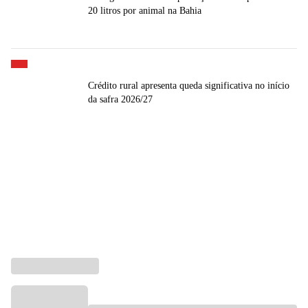
20 litros por animal na Bahia
Crédito rural apresenta queda significativa no início
da safra 2026/27