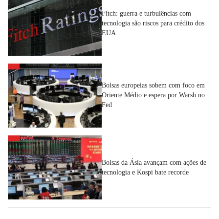
Fitch: guerra e turbulências com
tecnologia são riscos para crédito dos
EUA
Bolsas europeias sobem com foco em
Oriente Médio e espera por Warsh no
Fed
Bolsas da Ásia avançam com ações de
tecnologia e Kospi bate recorde