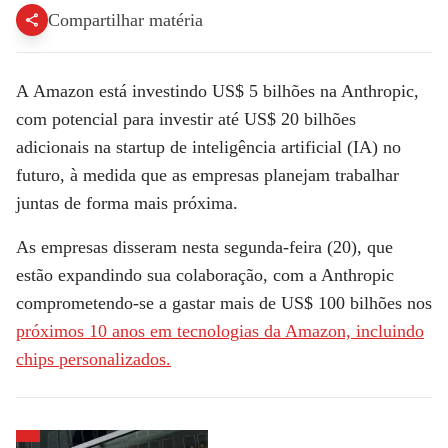
Compartilhar matéria
A
Amazon está investindo US$ 5 bilhões na Anthropic
,
com potencial para investir até US$ 20 bilhões
adicionais na
startup de inteligência artificial (IA)
no
futuro, à medida que as empresas planejam trabalhar
juntas de forma mais próxima.
As empresas disseram nesta segunda-feira (20), que
estão expandindo sua colaboração, com a Anthropic
comprometendo-se a gastar mais de US$ 100 bilhões nos
próximos 10 anos em tecnologias da Amazon, incluindo
chips personalizados.