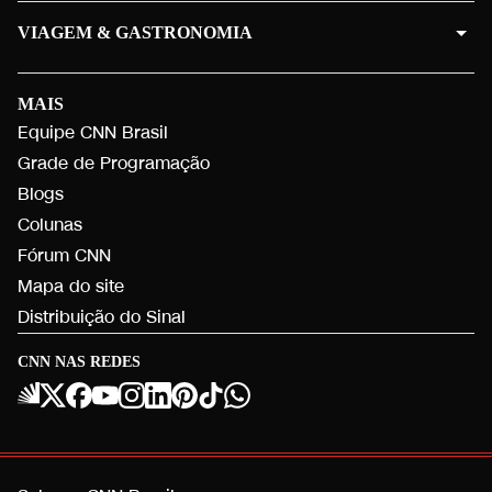
VIAGEM & GASTRONOMIA
MAIS
Equipe CNN Brasil
Grade de Programação
Blogs
Colunas
Fórum CNN
Mapa do site
Distribuição do Sinal
CNN NAS REDES