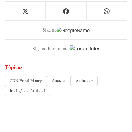
Siga no
Siga no Forum Inter
Tópicos
CNN Brasil Money
Amazon
Anthropic
Inteligência Artificial