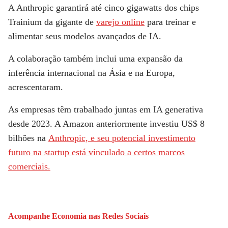
A Anthropic garantirá até cinco gigawatts dos chips
Trainium da gigante de
varejo online
para treinar e
alimentar seus modelos avançados de IA.
A colaboração também inclui uma expansão da
inferência internacional na Ásia e na Europa,
acrescentaram.
As empresas têm trabalhado juntas em IA generativa
desde 2023. A Amazon anteriormente investiu US$ 8
bilhões na
Anthropic, e seu potencial investimento
futuro na startup está vinculado a certos marcos
comerciais.
Acompanhe
Economia
nas Redes Sociais