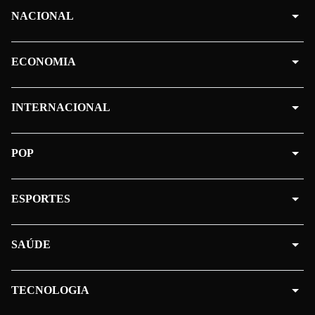
NACIONAL
ECONOMIA
INTERNACIONAL
POP
ESPORTES
SAÚDE
TECNOLOGIA