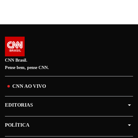
CNN Brasil.
Pense bem, pense CNN.
CNN AO VIVO
EDITORIAS
POLÍTICA