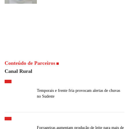
Conteúdo de Parceiros
Canal Rural
Temporais e frente fria provocam alertas de chuvas
no Sudeste
Forrageiras aumentam produção de leite para mais de