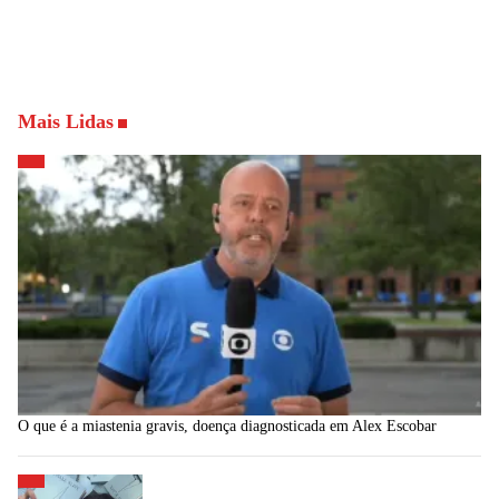
Mais Lidas
O que é a miastenia gravis, doença diagnosticada em Alex Escobar