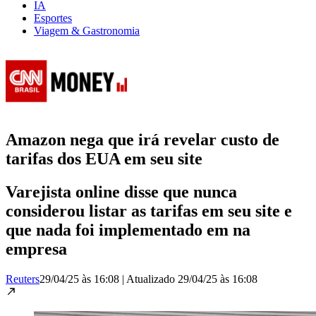
IA
Esportes
Viagem & Gastronomia
Amazon nega que irá revelar custo de
tarifas dos EUA em seu site
Varejista online disse que nunca
considerou listar as tarifas em seu site e
que nada foi implementado em na
empresa
Reuters
29/04/25 às 16:08
|
Atualizado
29/04/25 às 16:08