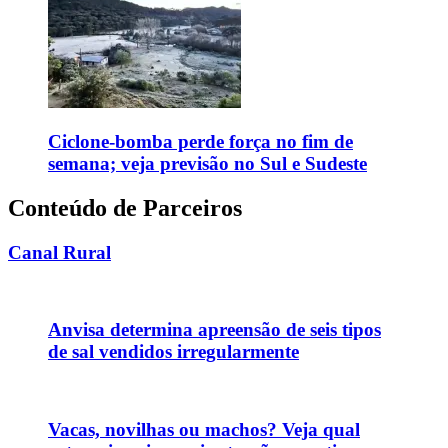
Ciclone-bomba perde força no fim de
semana; veja previsão no Sul e Sudeste
Conteúdo de Parceiros
Canal Rural
Anvisa determina apreensão de seis tipos
de sal vendidos irregularmente
Vacas, novilhas ou machos? Veja qual