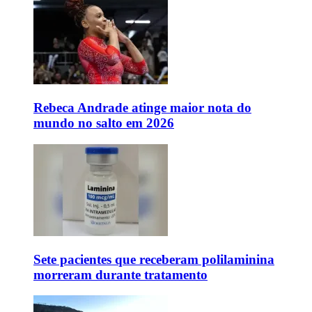
Rebeca Andrade atinge maior nota do
mundo no salto em 2026
Sete pacientes que receberam polilaminina
morreram durante tratamento