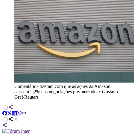
Comentários fizeram com que as ações da Amazon
caíssem 2,2% nas negociações pré-mercado
•
Gustavo
Graf/Reuters