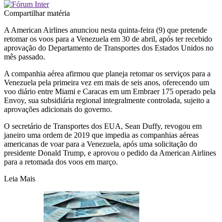
Compartilhar matéria
A American Airlines anunciou nesta quinta-feira (9) que pretende
retomar os voos para a Venezuela em 30 de abril, após ter recebido
aprovação do Departamento de Transportes dos Estados Unidos no
mês passado.
A companhia aérea afirmou que planeja retomar os serviços para a
Venezuela pela primeira vez em mais de seis anos, oferecendo um
voo diário entre Miami e Caracas em um Embraer 175 operado pela
Envoy, sua subsidiária regional integralmente controlada, sujeito a
aprovações adicionais do governo.
O secretário de Transportes dos EUA, Sean Duffy, revogou em
janeiro uma ordem de 2019 que impedia as companhias aéreas
americanas de voar para a Venezuela, após uma solicitação do
presidente Donald Trump, e aprovou o pedido da American Airlines
para a retomada dos voos em março.
Leia Mais