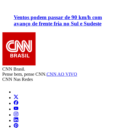
Ventos podem passar de 90 km/h com
avanço de frente fria no Sul e Sudeste
CNN Brasil.
Pense bem, pense CNN.
CNN AO VIVO
CNN Nas Redes