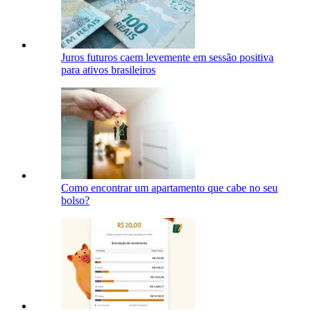
Juros futuros caem levemente em sessão positiva
para ativos brasileiros
Como encontrar um apartamento que cabe no seu
bolso?