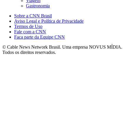
Viagem
Gastronomia
Sobre a CNN Brasil
Aviso Legal e Política de Privacidade
Termos de Uso
Fale com a CNN
Faça parte da Equipe CNN
© Cable News Network Brasil. Uma empresa NOVUS MÍDIA.
Todos os direitos reservados.