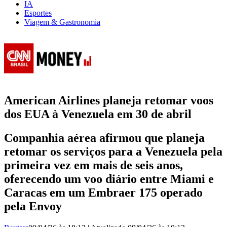
IA
Esportes
Viagem & Gastronomia
American Airlines planeja retomar voos
dos EUA à Venezuela em 30 de abril
Companhia aérea afirmou que planeja
retomar os serviços para a Venezuela pela
primeira vez em mais de seis anos,
oferecendo um voo diário entre Miami e
Caracas em um Embraer 175 operado
pela Envoy