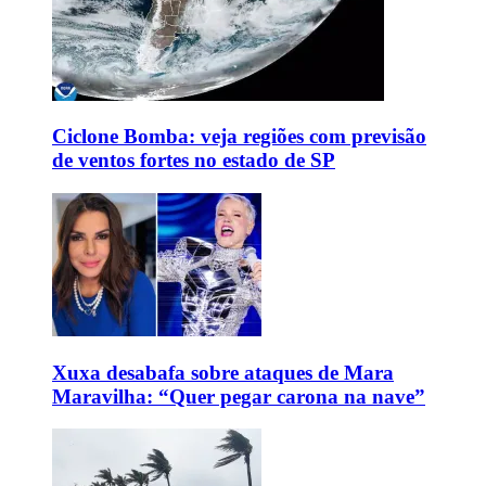
Ciclone Bomba: veja regiões com previsão
de ventos fortes no estado de SP
Xuxa desabafa sobre ataques de Mara
Maravilha: “Quer pegar carona na nave”