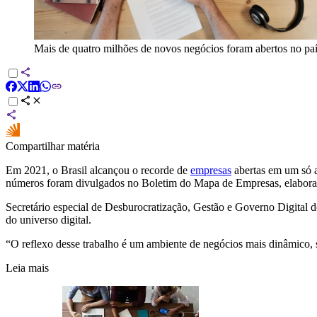
Mais de quatro milhões de novos negócios foram abertos no pa
Compartilhar matéria
Em 2021, o Brasil alcançou o recorde de
empresas
abertas em um só a
números foram divulgados no Boletim do Mapa de Empresas, elabor
Secretário especial de Desburocratização, Gestão e Governo Digital d
do universo digital.
“O reflexo desse trabalho é um ambiente de negócios mais dinâmico, s
Leia mais