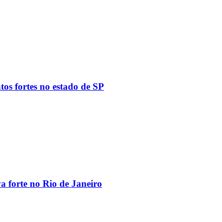
tos fortes no estado de SP
va forte no Rio de Janeiro