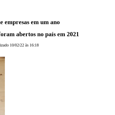
 de empresas em um ano
foram abertos no país em 2021
lizado
10/02/22 às 16:18