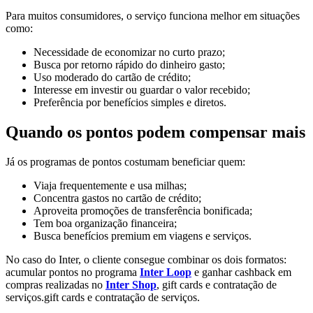
Para muitos consumidores, o serviço funciona melhor em situações
como:
Necessidade de economizar no curto prazo;
Busca por retorno rápido do dinheiro gasto;
Uso moderado do cartão de crédito;
Interesse em investir ou guardar o valor recebido;
Preferência por benefícios simples e diretos.
Quando os pontos podem compensar mais
Já os programas de pontos costumam beneficiar quem:
Viaja frequentemente e usa milhas;
Concentra gastos no cartão de crédito;
Aproveita promoções de transferência bonificada;
Tem boa organização financeira;
Busca benefícios premium em viagens e serviços.
No caso do Inter, o cliente consegue combinar os dois formatos:
acumular pontos no programa
Inter Loop
e ganhar cashback em
compras realizadas no
Inter Shop
, gift cards e contratação de
serviços.gift cards e contratação de serviços.