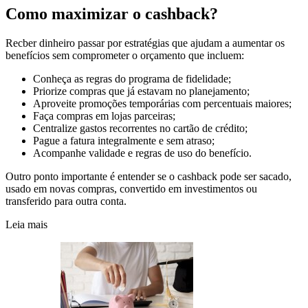
Como maximizar o cashback?
Recber dinheiro passar por estratégias que ajudam a aumentar os
benefícios sem comprometer o orçamento que incluem:
Conheça as regras do programa de fidelidade;
Priorize compras que já estavam no planejamento;
Aproveite promoções temporárias com percentuais maiores;
Faça compras em lojas parceiras;
Centralize gastos recorrentes no cartão de crédito;
Pague a fatura integralmente e sem atraso;
Acompanhe validade e regras de uso do benefício.
Outro ponto importante é entender se o cashback pode ser sacado,
usado em novas compras, convertido em investimentos ou
transferido para outra conta.
Leia mais