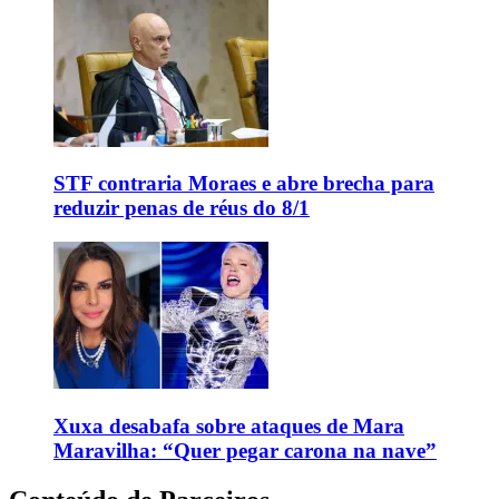
STF contraria Moraes e abre brecha para
reduzir penas de réus do 8/1
Xuxa desabafa sobre ataques de Mara
Maravilha: “Quer pegar carona na nave”