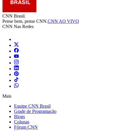
CNN Brasil.
Pense bem, pense CNN.
CNN AO VIVO
CNN Nas Redes
Mais
Equipe CNN Brasil
Grade de Programação
Blogs
Colunas
Fórum CNN