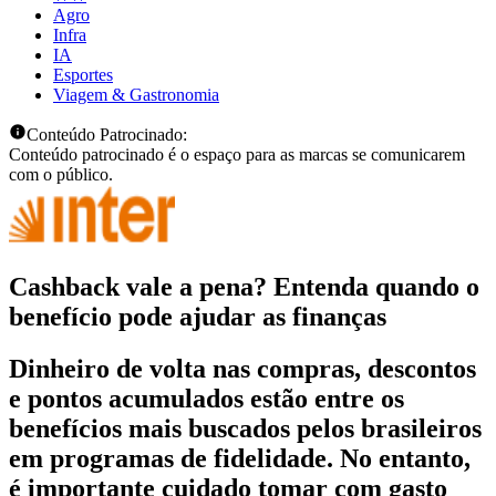
Agro
Infra
IA
Esportes
Viagem & Gastronomia
Conteúdo Patrocinado:
Conteúdo patrocinado é o espaço para as marcas se comunicarem
com o público.
Cashback vale a pena? Entenda quando o
benefício pode ajudar as finanças
Dinheiro de volta nas compras, descontos
e pontos acumulados estão entre os
benefícios mais buscados pelos brasileiros
em programas de fidelidade. No entanto,
é importante cuidado tomar com gasto