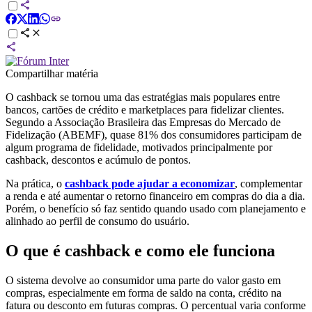
Compartilhar matéria
O cashback se tornou uma das estratégias mais populares entre
bancos, cartões de crédito e marketplaces para fidelizar clientes.
Segundo a Associação Brasileira das Empresas do Mercado de
Fidelização (ABEMF), quase 81% dos consumidores participam de
algum programa de fidelidade, motivados principalmente por
cashback, descontos e acúmulo de pontos.
Na prática, o
cashback pode ajudar a economizar
, complementar
a renda e até aumentar o retorno financeiro em compras do dia a dia.
Porém, o benefício só faz sentido quando usado com planejamento e
alinhado ao perfil de consumo do usuário.
O que é cashback e como ele funciona
O sistema devolve ao consumidor uma parte do valor gasto em
compras, especialmente em forma de saldo na conta, crédito na
fatura ou desconto em futuras compras. O percentual varia conforme