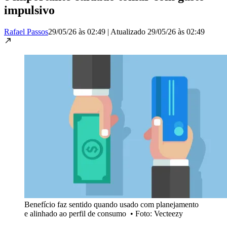
impulsivo
Rafael Passos
29/05/26 às 02:49
|
Atualizado
29/05/26 às 02:49
Benefício faz sentido quando usado com planejamento
e alinhado ao perfil de consumo
•
Foto: Vecteezy