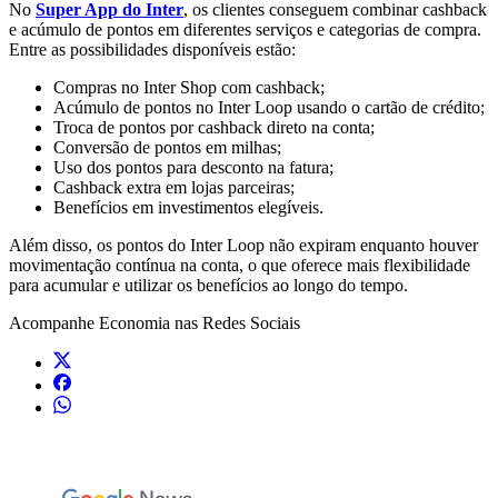
No
Super App do Inter
, os clientes conseguem combinar cashback
e acúmulo de pontos em diferentes serviços e categorias de compra.
Entre as possibilidades disponíveis estão:
Compras no Inter Shop com cashback;
Acúmulo de pontos no Inter Loop usando o cartão de crédito;
Troca de pontos por cashback direto na conta;
Conversão de pontos em milhas;
Uso dos pontos para desconto na fatura;
Cashback extra em lojas parceiras;
Benefícios em investimentos elegíveis.
Além disso, os pontos do Inter Loop não expiram enquanto houver
movimentação contínua na conta, o que oferece mais flexibilidade
para acumular e utilizar os benefícios ao longo do tempo.
Acompanhe
Economia
nas Redes Sociais