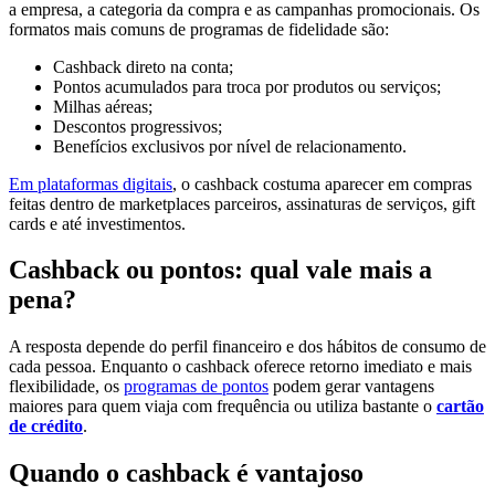
a empresa, a categoria da compra e as campanhas promocionais. Os
formatos mais comuns de programas de fidelidade são:
Cashback direto na conta;
Pontos acumulados para troca por produtos ou serviços;
Milhas aéreas;
Descontos progressivos;
Benefícios exclusivos por nível de relacionamento.
Em plataformas digitais
, o cashback costuma aparecer em compras
feitas dentro de marketplaces parceiros, assinaturas de serviços, gift
cards e até investimentos.
Cashback ou pontos: qual vale mais a
pena?
A resposta depende do perfil financeiro e dos hábitos de consumo de
cada pessoa. Enquanto o cashback oferece retorno imediato e mais
flexibilidade, os
programas de pontos
podem gerar vantagens
maiores para quem viaja com frequência ou utiliza bastante o
cartão
de crédito
.
Quando o cashback é vantajoso