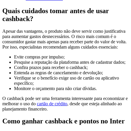
Quais cuidados tomar antes de usar
cashback?
Apesar das vantagens, o produto não deve servir como justificativa
para aumentar gastos desnecessários. O risco mais comum é o
consumidor gastar mais apenas para receber parte do valor de volta.
Por isso, especialistas recomendam alguns cuidados essenciais:
Evite compras por impulso;
Pesquise a reputação da plataforma antes de cadastrar dados;
Confira prazos para receber o cashback;
Entenda as regras de cancelamento e devolução;
Verifique se o benefício exige uso de cartão ou aplicativo
específico;
Monitore o orçamento para não criar dívidas.
O cashback pode ser uma ferramenta interessante para economizar e
melhorar o uso do
cartão de crédito
, desde que esteja alinhado ao
planejamento financeiro.
Como ganhar cashback e pontos no Inter