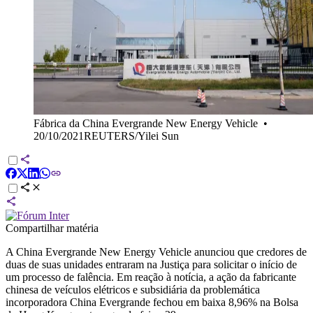
Fábrica da China Evergrande New Energy Vehicle
•
20/10/2021REUTERS/Yilei Sun
Compartilhar matéria
A China Evergrande New Energy Vehicle anunciou que credores de
duas de suas unidades entraram na Justiça para solicitar o início de
um processo de falência. Em reação à notícia, a ação da fabricante
chinesa de veículos elétricos e subsidiária da problemática
incorporadora China Evergrande fechou em baixa 8,96% na Bolsa