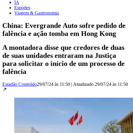
IA
Esportes
Viagem & Gastronomia
China: Evergrande Auto sofre pedido de
falência e ação tomba em Hong Kong
A montadora disse que credores de duas
de suas unidades entraram na Justiça
para solicitar o início de um processo de
falência
Estadão Conteúdo
29/07/24 às 11:50
|
Atualizado
29/07/24 às 11:50