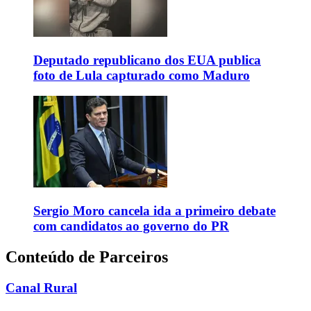
Deputado republicano dos EUA publica
foto de Lula capturado como Maduro
Sergio Moro cancela ida a primeiro debate
com candidatos ao governo do PR
Conteúdo de Parceiros
Canal Rural