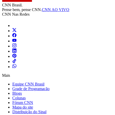
CNN Brasil.
Pense bem, pense CNN.
CNN AO VIVO
CNN Nas Redes
Mais
Equipe CNN Brasil
Grade de Programação
Blogs
Colunas
Fórum CNN
Mapa do site
Distribuição do Sinal