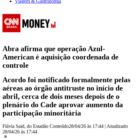
Viagem & Gastronomia
Abra afirma que operação Azul-
American é aquisição coordenada de
controle
Acordo foi notificado formalmente pelas
aéreas ao órgão antitruste no início de
abril, cerca de dois meses depois de o
plenário do Cade aprovar aumento da
participação minoritária
Flávia Said, do Estadão Conteúdo
28/04/26 às 17:44
|
Atualizado
28/04/26 às 17:44