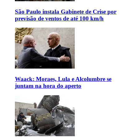
São Paulo instala Gabinete de Crise por
previsão de ventos de até 100 km/h
Waack: Moraes, Lula e Alcolumbre se
juntam na hora do aperto