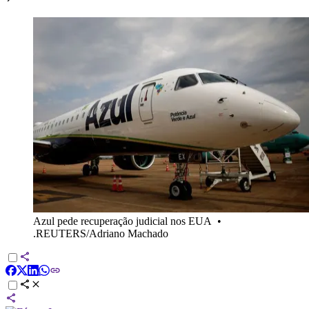
Azul pede recuperação judicial nos EUA
•
.REUTERS/Adriano Machado