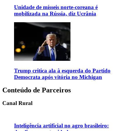
Unidade de mísseis norte-coreana é
mobilizada na Rússia, diz Ucrânia
Trump critica ala à esquerda do Partido
Democrata após vitória no Michigan
Conteúdo de Parceiros
Canal Rural
Inteligência artificial no agro brasileiro: