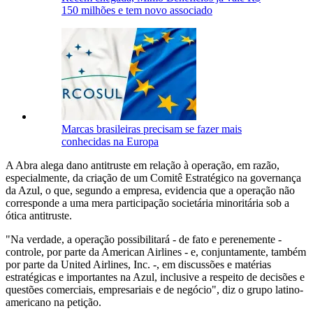
150 milhões e tem novo associado
Marcas brasileiras precisam se fazer mais
conhecidas na Europa
A Abra alega dano antitruste em relação à operação, em razão,
especialmente, da criação de um Comitê Estratégico na governança
da Azul, o que, segundo a empresa, evidencia que a operação não
corresponde a uma mera participação societária minoritária sob a
ótica antitruste.
"Na verdade, a operação possibilitará - de fato e perenemente -
controle, por parte da American Airlines - e, conjuntamente, também
por parte da United Airlines, Inc. -, em discussões e matérias
estratégicas e importantes na Azul, inclusive a respeito de decisões e
questões comerciais, empresariais e de negócio", diz o grupo latino-
americano na petição.