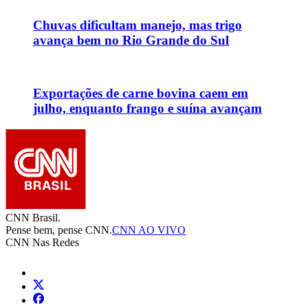
Chuvas dificultam manejo, mas trigo
avança bem no Rio Grande do Sul
Exportações de carne bovina caem em
julho, enquanto frango e suína avançam
CNN Brasil.
Pense bem, pense CNN.
CNN AO VIVO
CNN Nas Redes