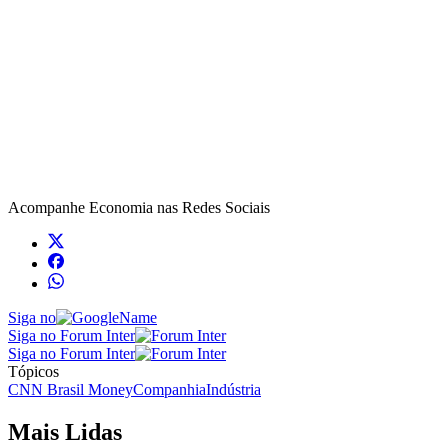
Acompanhe
Economia
nas Redes Sociais
Siga no
Siga no Forum Inter
Siga no Forum Inter
Tópicos
CNN Brasil Money
Companhia
Indústria
Mais Lidas