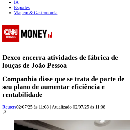
IA
Esportes
Viagem & Gastronomia
Dexco encerra atividades de fábrica de
louças de João Pessoa
Companhia disse que se trata de parte de
seu plano de aumentar eficiência e
rentabilidade
Reuters
02/07/25 às 11:08
|
Atualizado
02/07/25 às 11:08