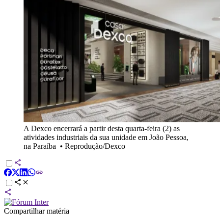
A Dexco encerrará a partir desta quarta-feira (2) as
atividades industriais da sua unidade em João Pessoa,
na Paraíba
•
Reprodução/Dexco
Compartilhar matéria