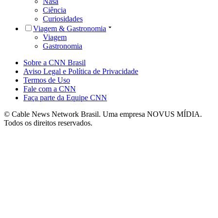
Nasa
Ciência
Curiosidades
Viagem & Gastronomia
Viagem
Gastronomia
Sobre a CNN Brasil
Aviso Legal e Política de Privacidade
Termos de Uso
Fale com a CNN
Faça parte da Equipe CNN
© Cable News Network Brasil. Uma empresa NOVUS MÍDIA.
Todos os direitos reservados.