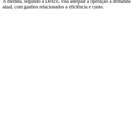
A medida, segundo a Dexco, visa adequar a operação à demanda
atual, com ganhos relacionados a eficiência e custo.